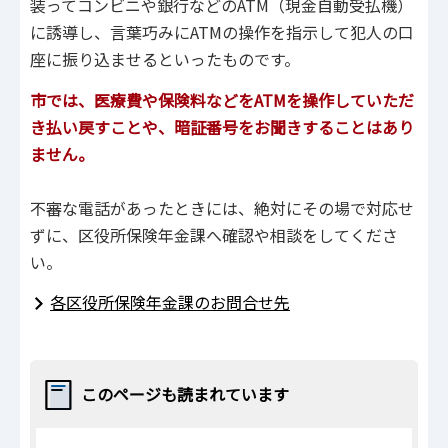
装ってコンビニや銀行などのATM（現金自動受払機）
に誘導し、言葉巧みにATMの操作を指示して犯人の口
座に振り込ませるといったものです。
市では、医療費や保険料などをATMを操作していただ
き払い戻すことや、暗証番号をお聞きすることはあり
ません。
不審な電話があったときには、絶対にその場で対応せ
ずに、区役所保険年金課へ確認や相談をしてくださ
い。
各区役所保険年金課のお問合せ先
このページも読まれています