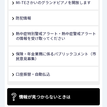
MI-TEさかいのグランドピアノを開放します
防犯情報
熱中症特別警戒アラート・熱中症警戒アラート
の情報を受け取ってください
保険・年金業務に係るパブリックコメント（市
民意見募集）
口座振替・自動払込
情報が見つからないときは