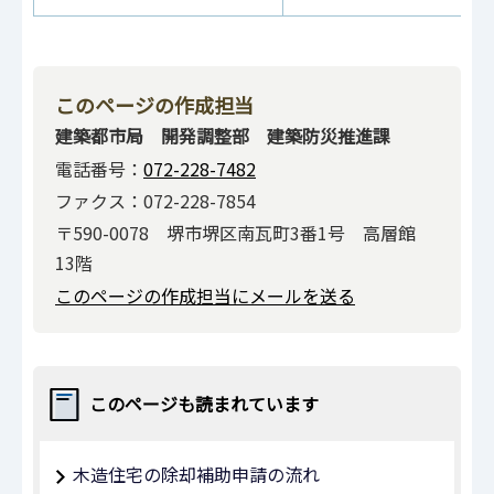
このページの作成担当
建築都市局 開発調整部 建築防災推進課
電話番号：
072-228-7482
ファクス：072-228-7854
〒590-0078 堺市堺区南瓦町3番1号 高層館
13階
このページの作成担当にメールを送る
このページも読まれています
木造住宅の除却補助申請の流れ