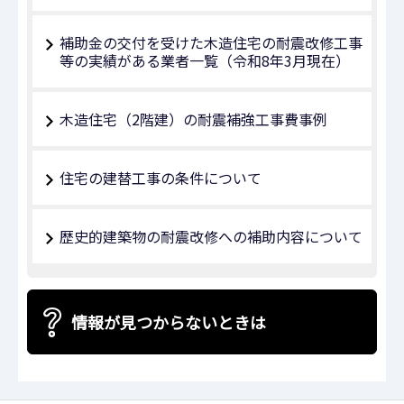
補助金の交付を受けた木造住宅の耐震改修工事
等の実績がある業者一覧（令和8年3月現在）
木造住宅（2階建）の耐震補強工事費事例
住宅の建替工事の条件について
歴史的建築物の耐震改修への補助内容について
情報が見つからないときは