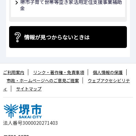
堺市子育て世帯等空き家活用定住支援事業補助
金
情報が見つからないときは
ご利用案内
リンク・著作権・免責事項
個人情報の保護
市政・ホームページへのご意見ご提案
ウェブアクセシビリテ
ィ
サイトマップ
法人番号3000020271403