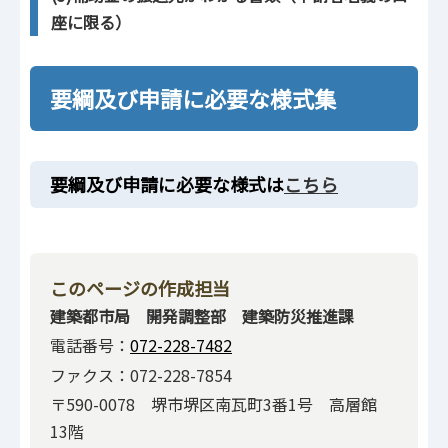
座に限る）
要綱及び申請に必要な様式集
要綱及び申請に必要な様式は
こちら
このページの作成担当
建築都市局 開発調整部 建築防災推進課
電話番号：
072-228-7482
ファクス：072-228-7854
〒590-0078 堺市堺区南瓦町3番1号 高層館
13階