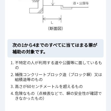
（断面図）
次の1から4までのすべてに当てはまる塀が
補助の対象です。
不特定の人が利用する道や公園等に面しているも
の
補強コンクリートブロック造（ブロック塀）又は
組積造等のもの
高さが60センチメートルを超えるもの
危険なもの（点検表などで、塀の安全性が確認で
きなかったもの）