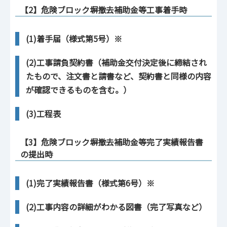
【2】危険ブロック塀撤去補助金等工事着手時
(1)着手届（様式第5号）※
(2)工事請負契約書（補助金交付決定後に締結され
たもので、注文書と請書など、契約書と同様の内容
が確認できるものを含む。）
(3)工程表
【3】危険ブロック塀撤去補助金等完了実績報告書
の提出時
(1)完了実績報告書（様式第6号）※
(2)工事内容の詳細がわかる図書（完了写真など）