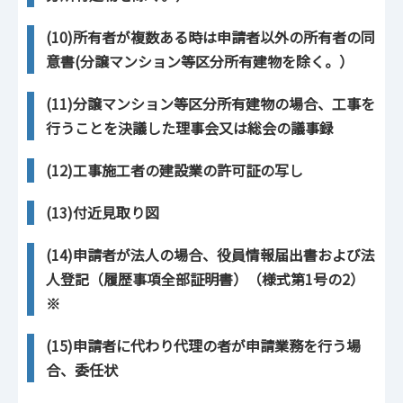
(10)所有者が複数ある時は申請者以外の所有者の同
意書(分譲マンション等区分所有建物を除く。）
(11)分譲マンション等区分所有建物の場合、工事を
行うことを決議した理事会又は総会の議事録
(12)工事施工者の建設業の許可証の写し
(13)付近見取り図
(14)申請者が法人の場合、役員情報届出書および法
人登記（履歴事項全部証明書）（様式第1号の2）
※
(15)申請者に代わり代理の者が申請業務を行う場
合、委任状