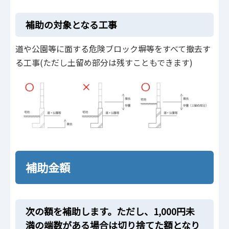
補助の対象となる工事
道や公園等に面する危険ブロック塀等をすべて撤去す
る工事(ただし土留め部分は残すこともできます)
補助金額
次の額を補助します。ただし、1,000円未
満の端数がある場合は切り捨てた額となり