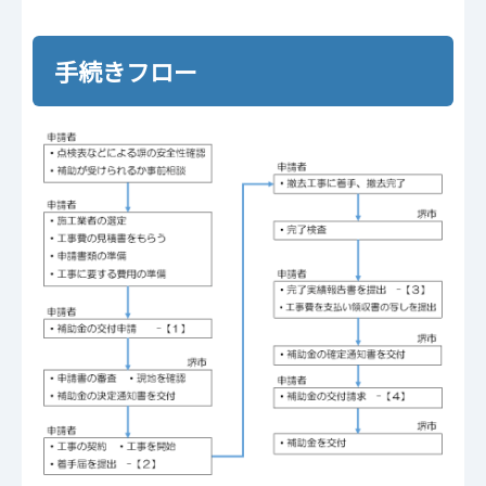
手続きフロー