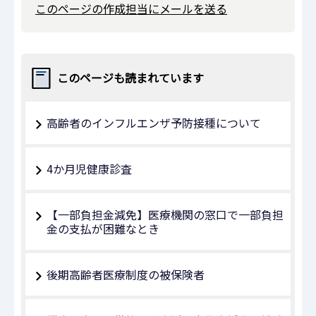
このページの作成担当にメールを送る
このページも読まれています
高齢者のインフルエンザ予防接種について
4か月児健康診査
【一部負担金減免】医療機関の窓口で一部負担
金の支払が困難なとき
後期高齢者医療制度の被保険者