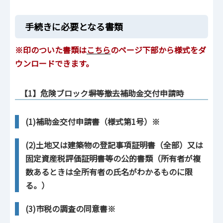
手続きに必要となる書類
※印のついた書類は
こちら
のページ下部から様式をダ
ウンロードできます。
【1】危険ブロック塀等撤去補助金交付申請時
(1)補助金交付申請書（様式第1号）※
(2)土地又は建築物の登記事項証明書（全部）又は
固定資産税評価証明書等の公的書類（所有者が複
数あるときは全所有者の氏名がわかるものに限
る。）
(3)市税の調査の同意書※