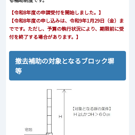
る補助制度です。
【令和8年度の申請受付を開始しました。】
【令和8年度の申し込みは、令和9年1⽉29⽇（金）ま
でです。ただし、予算の執⾏状況により、期限前に受
付を終了する場合があります。】
撤去補助の対象となるブロック塀
等