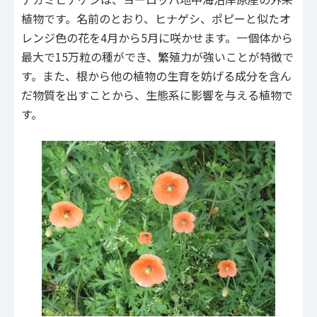
植物です。名前のとおり、ヒナゲシ、ポピーと似たオ
レンジ色の花を4月から5月に咲かせます。一個体から
最大で15万粒の種ができ、繁殖力が強いことが特徴で
す。また、根から他の植物の生育を妨げる成分を含ん
だ物質を出すことから、生態系に影響を与える植物で
す。