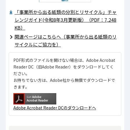
「事業所から出る紙類の分別とリサイクル」チャ
レンジガイド(令和8年3月更新版）（PDF：7,248
KB）
関連ページはこちらへ（事業所から出る紙類のリ
サイクルにご協力を）
PDF形式のファイルを開けない場合は、Adobe Acrobat
Reader DC（旧Adobe Reader）をダウンロードしてく
ださい。
お持ちでない方は、Adobe社から無償でダウンロードで
きます。
Adobe Acrobat Reader DCのダウンロードへ