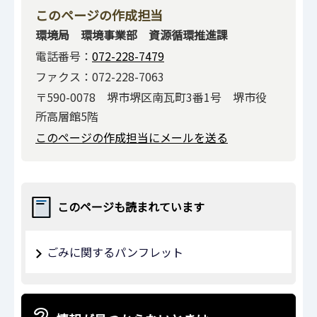
このページの作成担当
環境局 環境事業部 資源循環推進課
電話番号：
072-228-7479
ファクス：072-228-7063
〒590-0078 堺市堺区南瓦町3番1号 堺市役
所高層館5階
このページの作成担当にメールを送る
このページも読まれています
ごみに関するパンフレット