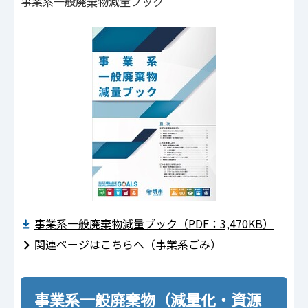
事業系一般廃棄物減量ブック
事業系一般廃棄物減量ブック（PDF：3,470KB）
関連ページはこちらへ（事業系ごみ）
事業系一般廃棄物（減量化・資源