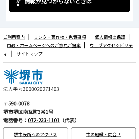
情報が見つからないときは
ご利用案内
リンク・著作権・免責事項
個人情報の保護
市政・ホームページへのご意見ご提案
ウェブアクセシビリテ
ィ
サイトマップ
法人番号3000020271403
〒590-0078
堺市堺区南瓦町3番1号
電話番号：
072-233-1101
（代表）
堺市役所へのアクセス
市の組織・問合せ