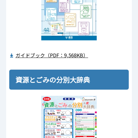
ガイドブック（PDF：9,568KB）
資源とごみの分別大辞典