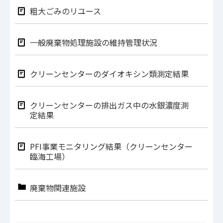
粗大ごみのリユース
一般廃棄物処理施設の維持管理状況
クリーンセンターのダイオキシン類測定結果
クリーンセンターの排出ガス中の水銀濃度測
定結果
PFI事業モニタリング結果（クリーンセンター
臨海工場）
廃棄物関連施設