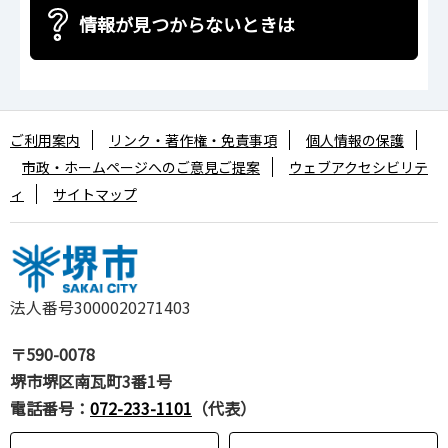
情報が見つからないときは
ご利用案内
リンク・著作権・免責事項
個人情報の保護
市政・ホームページへのご意見ご提案
ウェブアクセシビリテ
ィ
サイトマップ
法人番号3000020271403
〒590-0078
堺市堺区南瓦町3番1号
電話番号：
072-233-1101
（代表）