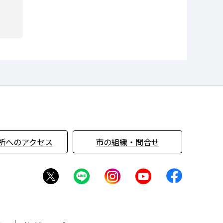
所へのアクセス
市の組織・問合せ