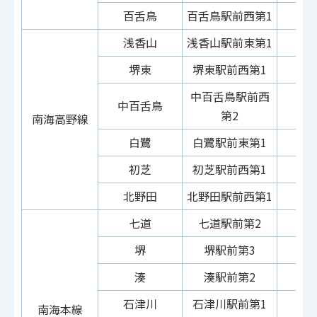
百舌鳥
百舌鳥駅前西第1
浅香山
浅香山駅前東第1
堺東
堺東駅前西第1
中百舌鳥駅前西
中百舌鳥
第2
南海高野線
白鷺
白鷺駅前東第1
初芝
初芝駅前西第1
北野田
北野田駅前西第1
七道
七道駅前第2
堺
堺駅前第3
湊
湊駅前第2
石津川
石津川駅前第1
南海本線