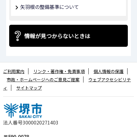
矢羽根の整備基準について
情報が見つからないときは
ご利用案内
リンク・著作権・免責事項
個人情報の保護
市政・ホームページへのご意見ご提案
ウェブアクセシビリテ
ィ
サイトマップ
法人番号3000020271403
〒590-0078