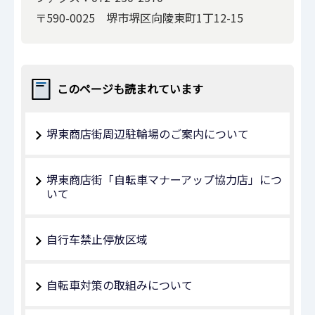
〒590-0025 堺市堺区向陵東町1丁12-15
このページも読まれています
堺東商店街周辺駐輪場のご案内について
堺東商店街「自転車マナーアップ協力店」につ
いて
自行车禁止停放区域
自転車対策の取組みについて