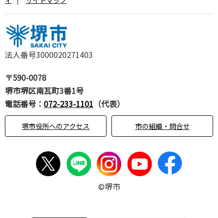
法人番号3000020271403
〒590-0078
堺市堺区南瓦町3番1号
電話番号：
072-233-1101
（代表）
堺市役所へのアクセス
市の組織・問合せ
©堺市