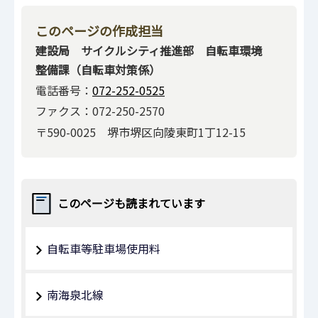
このページの作成担当
建設局 サイクルシティ推進部 自転車環境
整備課（自転車対策係）
電話番号：
072-252-0525
ファクス：072-250-2570
〒590-0025 堺市堺区向陵東町1丁12-15
このページも読まれています
自転車等駐車場使用料
南海泉北線