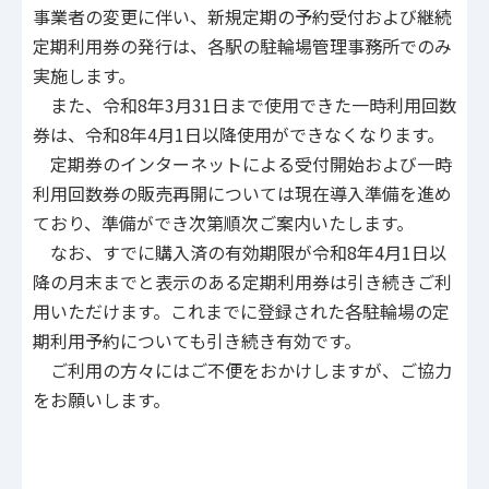
事業者の変更に伴い、新規定期の予約受付および継続
定期利用券の発行は、各駅の駐輪場管理事務所でのみ
実施します。
また、令和8年3月31日まで使用できた一時利用回数
券は、令和8年4月1日以降使用ができなくなります。
定期券のインターネットによる受付開始および一時
利用回数券の販売再開については現在導入準備を進め
ており、準備ができ次第順次ご案内いたします。
なお、すでに購入済の有効期限が令和8年4月1日以
降の月末までと表示のある定期利用券は引き続きご利
用いただけます。これまでに登録された各駐輪場の定
期利用予約についても引き続き有効です。
ご利用の方々にはご不便をおかけしますが、ご協力
をお願いします。