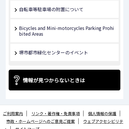
自転車等駐車場の附置について
Bicycles and Mini-motorcycles Parking Prohi
bited Areas
堺市都市緑化センターのイベント
情報が見つからないときは
ご利用案内
リンク・著作権・免責事項
個人情報の保護
市政・ホームページへのご意見ご提案
ウェブアクセシビリテ
ィ
サイトマップ