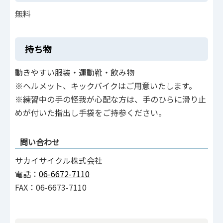
無料
持ち物
動きやすい服装・運動靴・飲み物
※ヘルメット、キックバイクはご用意いたします。
※練習中の手の怪我が心配な方は、手のひらに滑り止
めが付いた指出し手袋をご持参ください。
問い合わせ
サカイサイクル株式会社
電話：
06-6672-7110
FAX：06-6673-7110