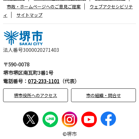
市政・ホームページへのご意見ご提案
ウェブアクセシビリテ
ィ
サイトマップ
法人番号3000020271403
〒590-0078
堺市堺区南瓦町3番1号
電話番号：
072-233-1101
（代表）
堺市役所へのアクセス
市の組織・問合せ
©堺市