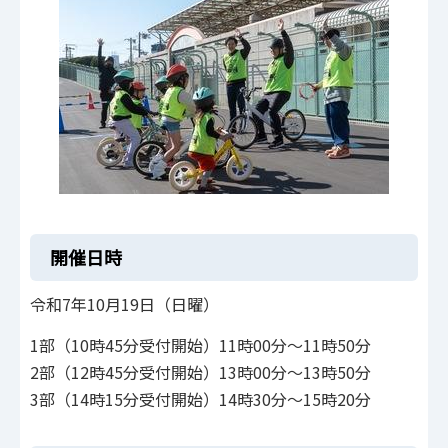
開催日時
令和7年10月19日（日曜）
1部（10時45分受付開始）11時00分～11時50分
2部（12時45分受付開始）13時00分～13時50分
3部（14時15分受付開始）14時30分～15時20分