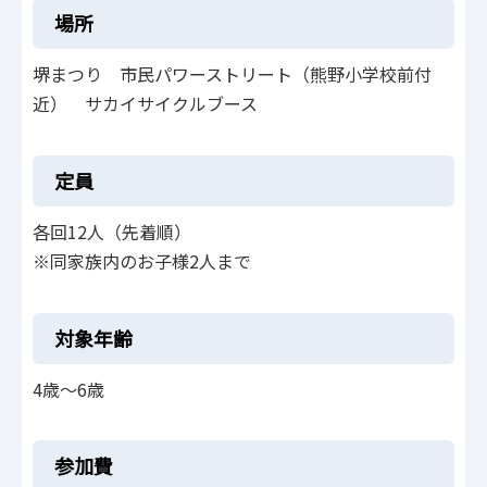
場所
堺まつり 市民パワーストリート（熊野小学校前付
近） サカイサイクルブース
定員
各回12人（先着順）
※同家族内のお子様2人まで
対象年齢
4歳～6歳
参加費