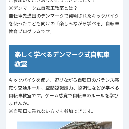
ご参加いただきありがとうございました！
※デンマーク式自転車教室とは？
自転車先進国のデンマークで発明されたキックバイク
を使ったこども向けの「楽しみながら学べる」自転車
教育プログラムです。
楽しく学べるデンマーク式自転車
教室
キックバイクを使い、遊びながら自転車のバランス感
覚や交通ルール、空間認識能力、協調性などが学べる
自転車教室です。ゲーム感覚で自転車のルールを学び
ませんか。
※自転車に乗れない方でも参加できます。