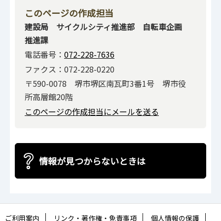
このページの作成担当
建設局 サイクルシティ推進部 自転車企画
推進課
電話番号：
072-228-7636
ファクス：072-228-0220
〒590-0078 堺市堺区南瓦町3番1号 堺市役
所高層館20階
このページの作成担当にメールを送る
情報が見つからないときは
ご利用案内
リンク・著作権・免責事項
個人情報の保護