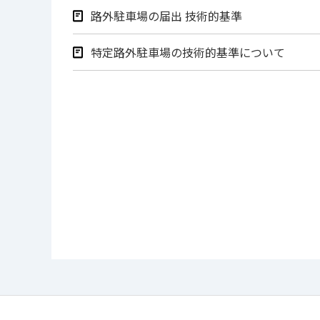
路外駐車場の届出 技術的基準
特定路外駐車場の技術的基準について