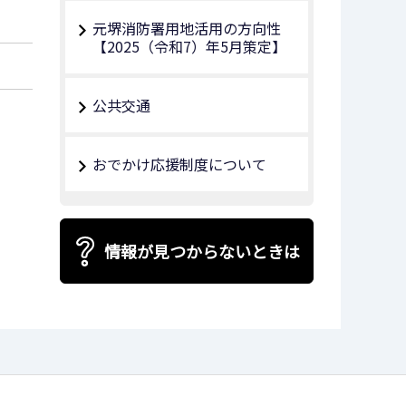
元堺消防署用地活用の方向性
【2025（令和7）年5月策定】
公共交通
おでかけ応援制度について
情報が見つからないときは