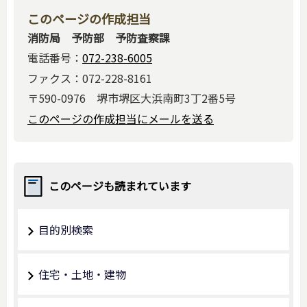
このページの作成担当
消防局 予防部 予防査察課
電話番号：
072-238-6005
ファクス：072-228-8161
〒590-0976 堺市堺区大浜南町3丁2番5号
このページの作成担当にメールを送る
このページも読まれています
目的別検索
住宅・土地・建物