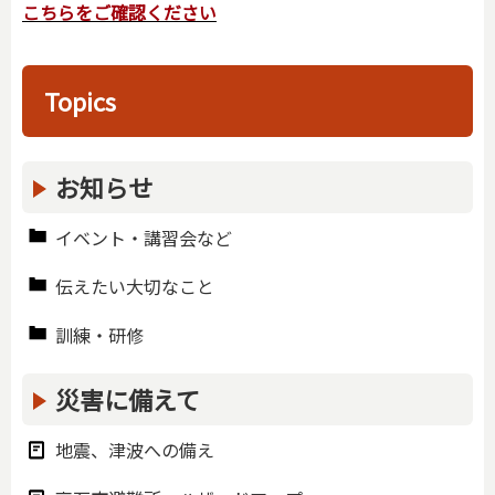
こちらをご確認ください
Topics
お知らせ
イベント・講習会など
伝えたい大切なこと
訓練・研修
災害に備えて
地震、津波への備え