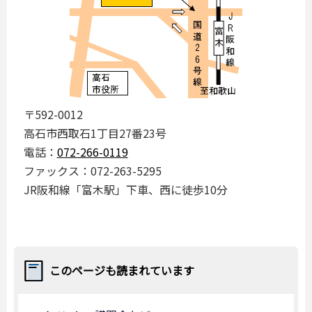
〒592-0012
高石市西取石1丁目27番23号
電話：
072-266-0119
ファックス：072-263-5295
JR阪和線「富木駅」下車、西に徒歩10分
このページも読まれています