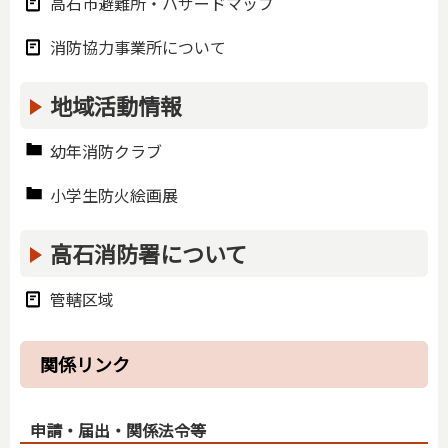
高石市避難所・ハザードマップ
消防協力事業所について
地域活動情報
幼年消防クラブ
小学生防火絵画展
高石消防署について
管轄区域
関係リンク
申請・届出・関係法令等