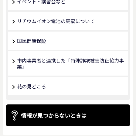
イベント・講習会など
リチウムイオン電池の廃棄について
国民健康保险
市内事業者と連携した「特殊詐欺被害防止協力事
業」
花の見どころ
情報が見つからないときは