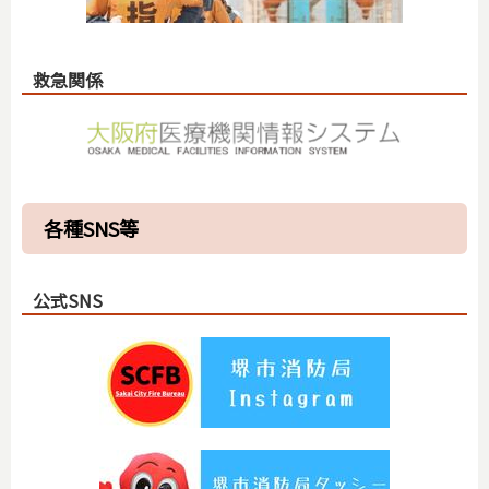
救急関係
各種SNS等
公式SNS