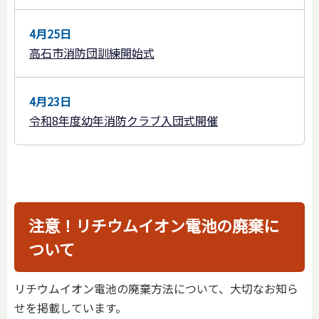
4月25日
高石市消防団訓練開始式
4月23日
令和8年度幼年消防クラブ入団式開催
注意！リチウムイオン電池の廃棄に
ついて
リチウムイオン電池の廃棄方法について、大切なお知ら
せを掲載しています。