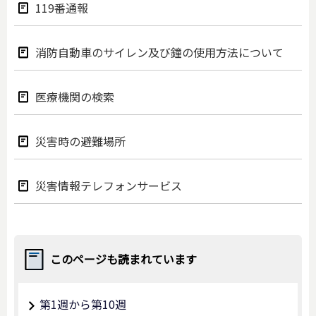
119番通報
消防自動車のサイレン及び鐘の使用方法について
医療機関の検索
災害時の避難場所
災害情報テレフォンサービス
このページも読まれています
第1週から第10週