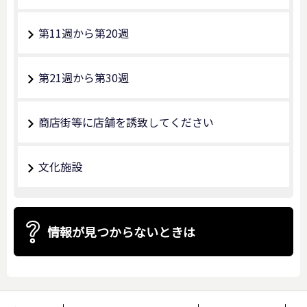
第11週から第20週
第21週から第30週
商店街等に店舗を誘致してください
文化施設
情報が見つからないときは