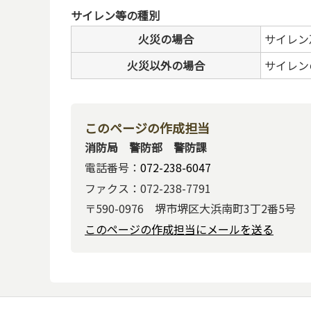
サイレン等の種別
火災の場合
サイレン
火災以外の場合
サイレン
このページの作成担当
消防局 警防部 警防課
電話番号：
072-238-6047
ファクス：072-238-7791
〒590-0976 堺市堺区大浜南町3丁2番5号
このページの作成担当にメールを送る