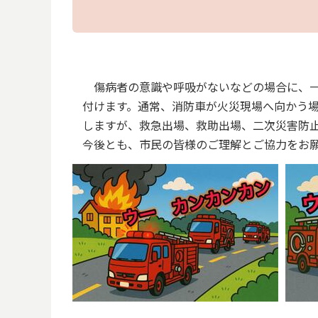
傷病者の意識や呼吸がないなどの場合に、一
付けます。通常、消防車が火災現場へ向かう
しますが、救急出場、救助出場、二次災害防
今後とも、市民の皆様のご理解とご協力をお