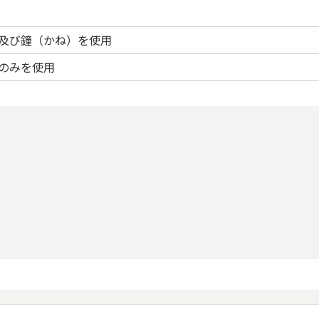
及び鐘（かね）を使用
のみを使用