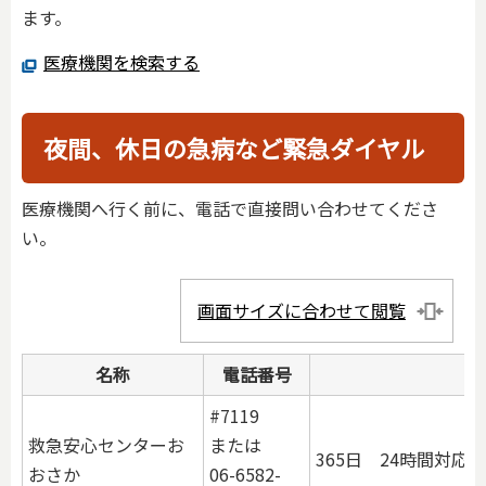
ます。
医療機関を検索する
夜間、休日の急病など緊急ダイヤル
医療機関へ行く前に、電話で直接問い合わせてくださ
い。
画面サイズに合わせて閲覧
名称
電話番号
#7119
救急安心センターお
または
365日 24時間対応
おさか
06-6582-