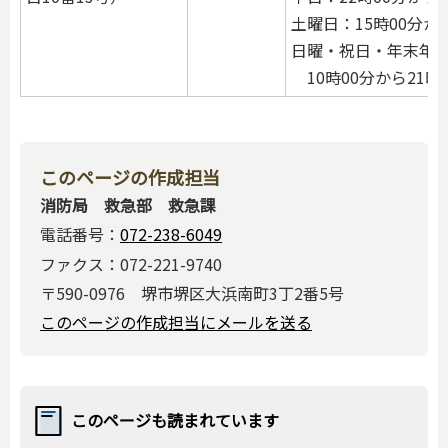
土曜日：15時00分から
日曜・祝日・年末年
10時00分から21時
このページの作成担当
消防局 救急部 救急課
電話番号：
072-238-6049
ファクス：072-221-9740
〒590-0976 堺市堺区大浜南町3丁2番5号
このページの作成担当にメールを送る
このページも読まれています