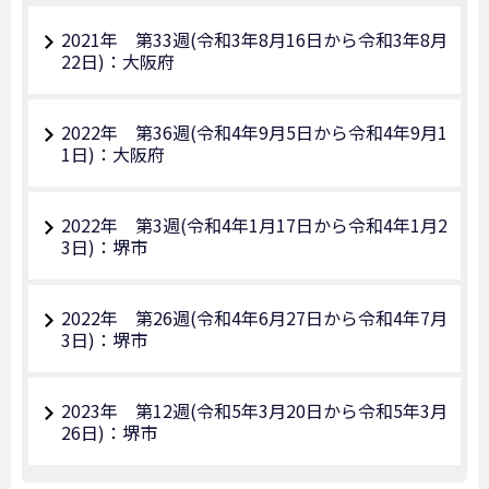
2021年 第33週(令和3年8月16日から令和3年8月
22日)：大阪府
2022年 第36週(令和4年9月5日から令和4年9月1
1日)：大阪府
2022年 第3週(令和4年1月17日から令和4年1月2
3日)：堺市
2022年 第26週(令和4年6月27日から令和4年7月
3日)：堺市
2023年 第12週(令和5年3月20日から令和5年3月
26日)：堺市