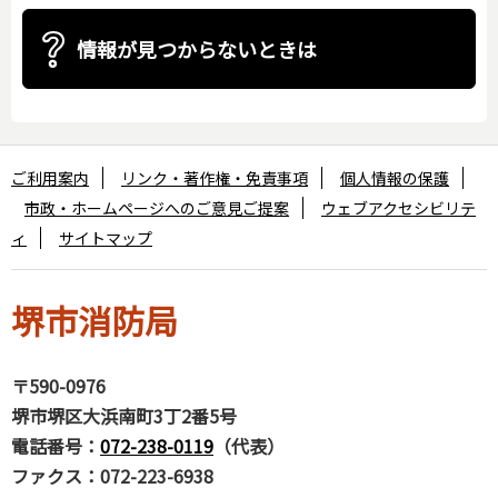
情報が見つからないときは
ご利用案内
リンク・著作権・免責事項
個人情報の保護
市政・ホームページへのご意見ご提案
ウェブアクセシビリテ
ィ
サイトマップ
堺市消防局
〒590-0976
堺市堺区大浜南町3丁2番5号
電話番号：
072-238-0119
（代表）
ファクス：072-223-6938