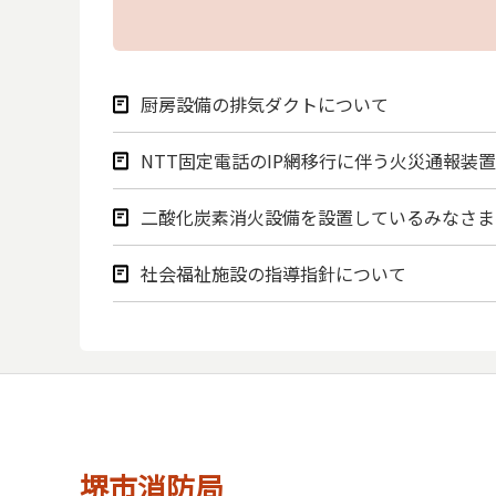
厨房設備の排気ダクトについて
NTT固定電話のIP網移行に伴う火災通報装
二酸化炭素消火設備を設置しているみなさま
社会福祉施設の指導指針について
堺市消防局