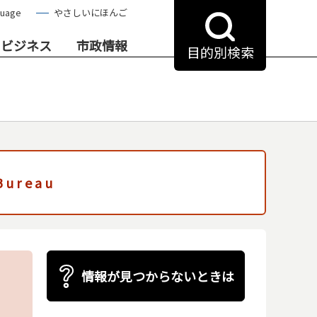
guage
やさしいにほんご
・ビジネス
市政情報
目的別検索
 Bureau
情報が見つからないときは