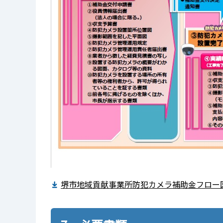
堺市地域貢献事業所防犯カメラ補助金フロー図（