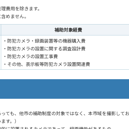
理費用を除きます。
含めません。
補助対象経費
・防犯カメラ・録画装置等の機器購入費
・防犯カメラの設置に関する調査設計費
・防犯カメラの設置工事費
・その他、表示板等防犯カメラ設置関連費
っても、他市の補助制度の対象ではなく、本市域を撮影してお
みます。）
続的に設置されるカメラであって、録画機能があるもの。