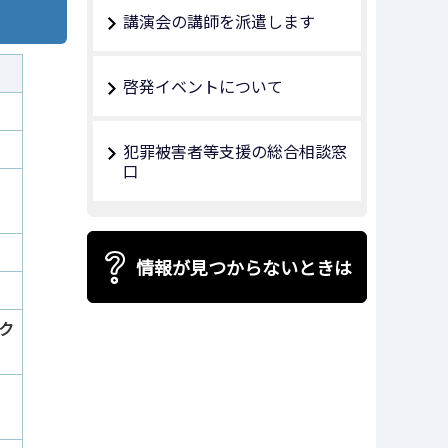
講演会の講師を派遣します
啓発イベントについて
犯罪被害者等支援の総合相談窓
口
情報が見つからないときは
ク