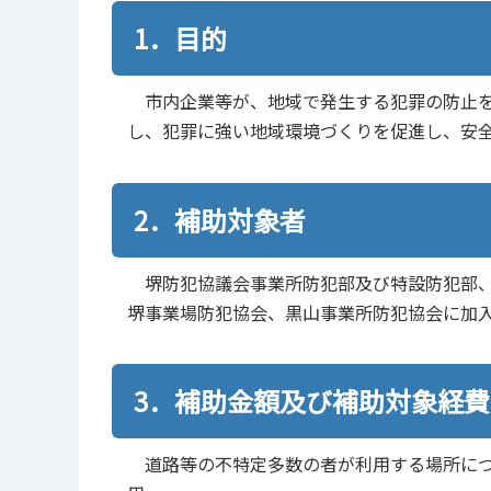
1．目的
市内企業等が、地域で発生する犯罪の防止を
し、犯罪に強い地域環境づくりを促進し、安
2．補助対象者
堺防犯協議会事業所防犯部及び特設防犯部、
堺事業場防犯協会、黒山事業所防犯協会に加
3．補助金額及び補助対象経費
道路等の不特定多数の者が利用する場所につ