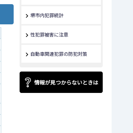
堺市内犯罪統計
性犯罪被害に注意
自動車関連犯罪の防犯対策
情報が見つからないときは