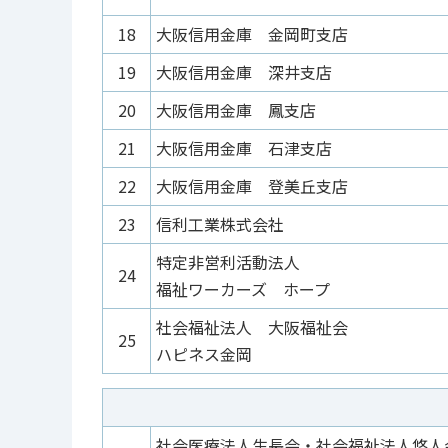
18
大阪信用金庫 金岡町支店
19
大阪信用金庫 深井支店
20
大阪信用金庫 鳳支店
21
大阪信用金庫 石津支店
22
大阪信用金庫 登美丘支店
23
信利工業株式会社
特定非営利活動法人
24
福祉ワーカーズ ホープ
社会福祉法人 大阪福祉会
25
ハピネス金岡
社会医療法人生長会・社会福祉法人悠人