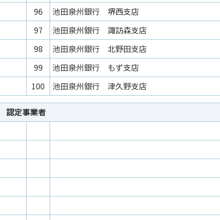
96
池田泉州銀行 堺西支店
97
池田泉州銀行 諏訪森支店
98
池田泉州銀行 北野田支店
99
池田泉州銀行 もず支店
100
池田泉州銀行 津久野支店
認定事業者