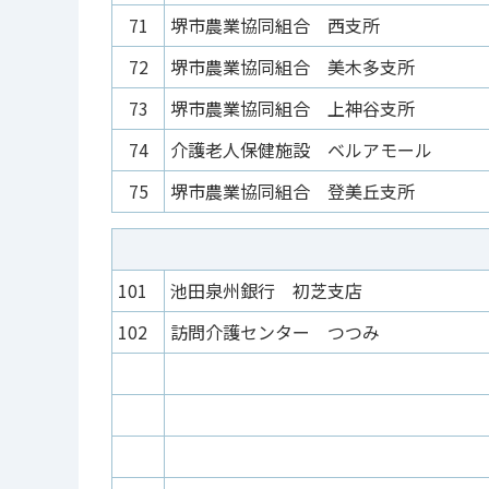
71
堺市農業協同組合 西支所
72
堺市農業協同組合 美木多支所
73
堺市農業協同組合 上神谷支所
74
介護老人保健施設 ベルアモール
75
堺市農業協同組合 登美丘支所
101
池田泉州銀行 初芝支店
102
訪問介護センター つつみ