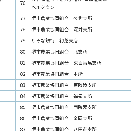
76
ベルタウン
77
堺市農業協同組合 久世支所
78
堺市農業協同組合 深井支所
79
りそな銀行 初芝支店
80
堺市農業協同組合 北支所
81
堺市農業協同組合 東百舌鳥支所
82
堺市農業協同組合 本所
83
堺市農業協同組合 東陶器支所
84
堺市農業協同組合 福泉支所
85
堺市農業協同組合 西陶器支所
86
堺市農業協同組合 金岡支所
87
堺市農業協同組合 八田荘支所