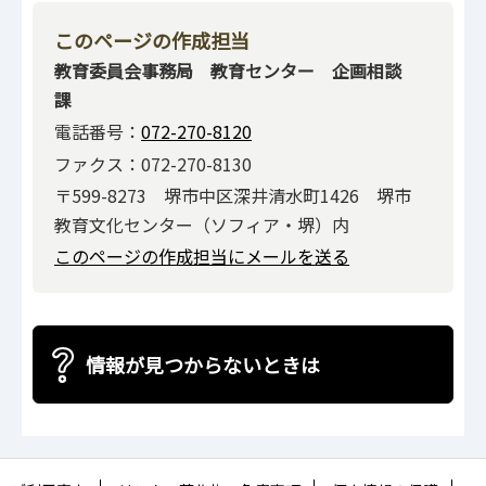
このページの作成担当
教育委員会事務局 教育センター 企画相談
課
電話番号：
072-270-8120
ファクス：072-270-8130
〒599-8273 堺市中区深井清水町1426 堺市
教育文化センター（ソフィア・堺）内
このページの作成担当にメールを送る
情報が見つからないときは