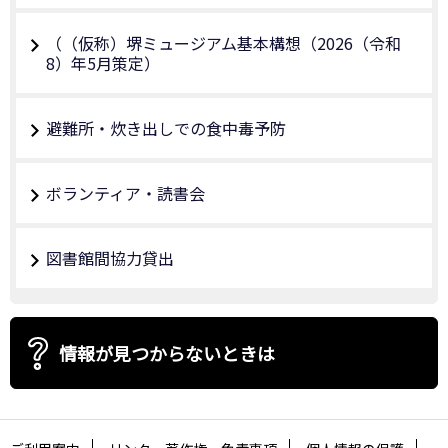
（（仮称）堺ミュージアム基本構想（2026（令和
8）年5月策定）
避難所・炊き出しでの食中毒予防
ボランティア・読書会
図書館間協力貸出
情報が見つからないときは