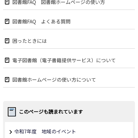
図書館FAQ 図書館ホームページの使い方
図書館FAQ よくある質問
困ったときには
電子図書館（電子書籍提供サービス）について
図書館ホームページの使い方について
このページも読まれています
令和7年度 地域のイベント