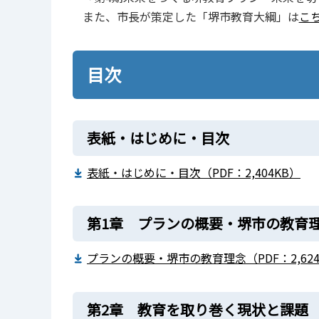
また、市長が策定した「堺市教育大綱」は
こ
目次
表紙・はじめに・目次
表紙・はじめに・目次（PDF：2,404KB）
第1章 プランの概要・堺市の教育
プランの概要・堺市の教育理念（PDF：2,624
第2章 教育を取り巻く現状と課題