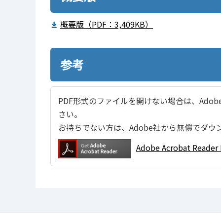
概要版（PDF：3,409KB）
参考
PDF形式のファイルを開けない場合は、Adobe Ac
さい。
お持ちでない方は、Adobe社から無償でダウ
Adobe Acrobat Re