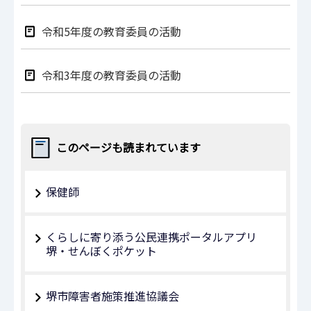
令和5年度の教育委員の活動
令和3年度の教育委員の活動
このページも読まれています
保健師
くらしに寄り添う公民連携ポータルアプリ
堺・せんぼくポケット
堺市障害者施策推進協議会