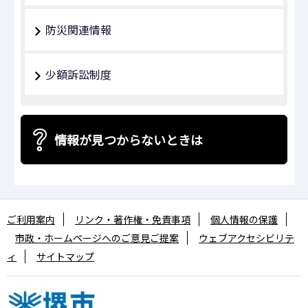
防災関連情報
少額訴訟制度
情報が見つからないときは
ご利用案内
リンク・著作権・免責事項
個人情報の保護
市政・ホームページへのご意見ご提案
ウェブアクセシビリテ
ィ
サイトマップ