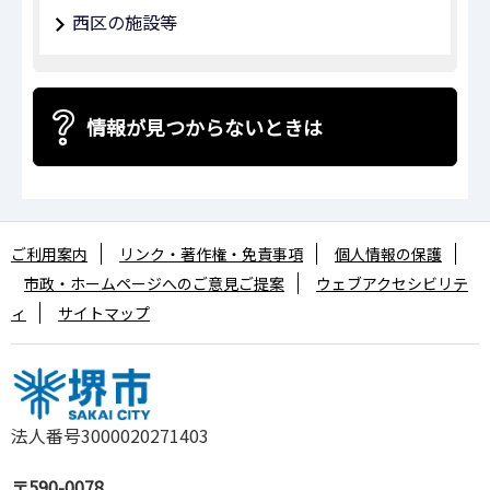
西区の施設等
情報が見つからないときは
ご利用案内
リンク・著作権・免責事項
個人情報の保護
市政・ホームページへのご意見ご提案
ウェブアクセシビリテ
ィ
サイトマップ
法人番号3000020271403
〒590-0078