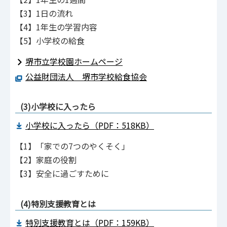
【3】1日の流れ
【4】1年生の学習内容
【5】小学校の給食
堺市立学校園ホームページ
公益財団法人 堺市学校給食協会
(3)小学校に入ったら
小学校に入ったら（PDF：518KB）
【1】「家での7つのやくそく」
【2】家庭の役割
【3】安全に過ごすために
(4)特別支援教育とは
特別支援教育とは（PDF：159KB）