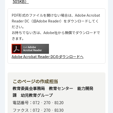
505KB）
PDF形式のファイルを開けない場合は、Adobe Acrobat
Reader DC（旧Adobe Reader）をダウンロードしてく
ださい。
お持ちでない方は、Adobe社から無償でダウンロードで
きます。
Adobe Acrobat Reader DCのダウンロードへ
このページの作成担当
教育委員会事務局 教育センター 能力開発
課 幼児教育グループ
電話番号：072‐270‐8120
ファクス：072‐270‐8130