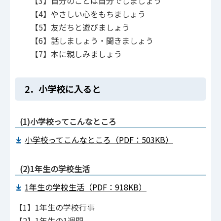
【3】自分のことは自分でしましょう
【4】やさしい心をもちましょう
【5】友だちと遊びましょう
【6】話しましょう・聞きましょう
【7】本に親しみましょう
2．小学校に入ると
(1)小学校ってこんなところ
小学校ってこんなところ（PDF：503KB）
(2)1年生の学校生活
1年生の学校生活（PDF：918KB）
【1】1年生の学校行事
【2】1年生の1週間