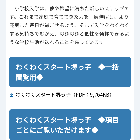
小学校入学は、夢や希望に満ちた新しいステップで
す。これまで家庭で育ててきた力を一層伸ばし、より
充実した毎日が過ごせるよう、そして入学をわくわく
する気持ちでむかえ、のびのびと個性を発揮できるよ
うな学校生活が送れることを願っています。
わくわくスタート堺っ子 ◆一括
閲覧用◆
わくわくスタート堺っ子（PDF：9,764KB）
わくわくスタート堺っ子 ◆項目
ごとにご覧いただけます◆