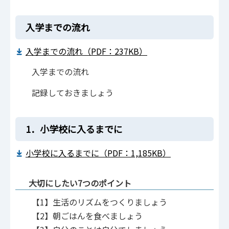
入学までの流れ
入学までの流れ（PDF：237KB）
入学までの流れ
記録しておきましょう
1．小学校に入るまでに
小学校に入るまでに（PDF：1,185KB）
大切にしたい7つのポイント
【1】生活のリズムをつくりましょう
【2】朝ごはんを食べましょう