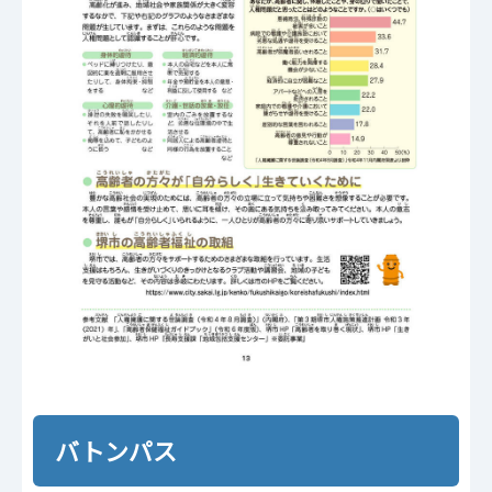
バトンパス