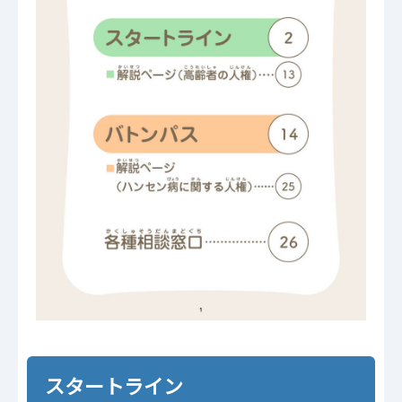
スタートライン