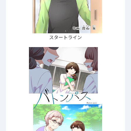
スタートライン