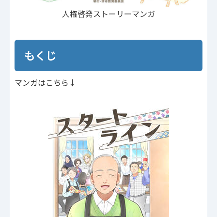
人権啓発ストーリーマンガ
もくじ
マンガはこちら↓