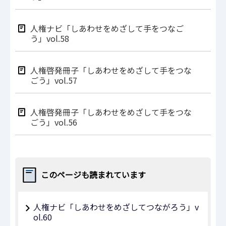
人権ナビ「しあわせをめざして手をつなご
う」vol.58
人権啓発冊子「しあわせをめざして手をつな
ごう」vol.57
人権啓発冊子「しあわせをめざして手をつな
ごう」vol.56
このページも読まれています
人権ナビ「しあわせをめざしてつながろう」v
ol.60