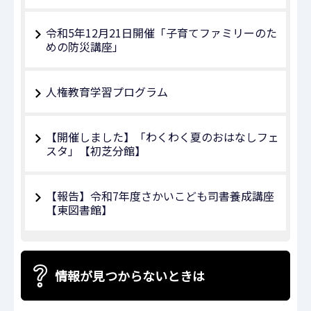
令和5年12月21日開催「子育てファミリーのた
めの防災講座」
人権教育学習プログラム
【開催しました】「わくわく夏のおはなしフェ
スタ」【初芝分館】
【報告】令和7年度さかいこども司書養成講座
【東図書館】
情報が見つからないときは