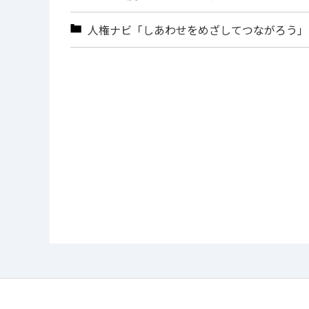
人権ナビ「しあわせをめざしてつながろう」