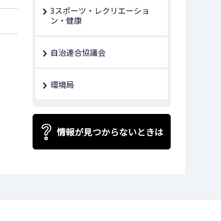
3スポーツ・レクリエーショ
ン・健康
自治連合協議会
環境局
情報が見つからないときは