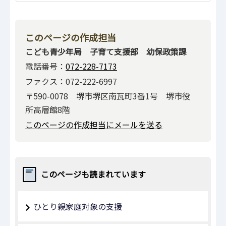
このページの作成担当
こども青少年局 子育て支援部 幼保政策課
電話番号：
072-228-7173
ファクス：072-222-6997
〒590-0078 堺市堺区南瓦町3番1号 堺市役
所高層館8階
このページの作成担当にメールを送る
このページも読まれています
ひとり親家庭対象の支援