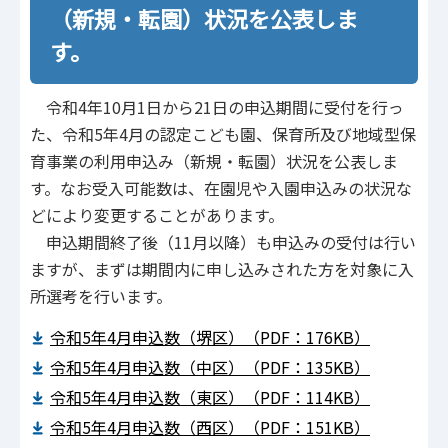
（新規・転園）状況を公表しま
す。
令和4年10月1日から21日の申込期間に受付を行っ
た、令和5年4月の認定こども園、保育所及び地域型保
育事業の利用申込み（新規・転園）状況を公表しま
す。なお受入可能数は、在園児や入園申込みの状況な
どにより変更することがあります。
申込期間終了後（11月以降）も申込みの受付は行い
ますが、まずは期間内に申し込みされた方を対象に入
所選考を行います。
令和5年4月申込数（堺区）（PDF：176KB）
令和5年4月申込数（中区）（PDF：135KB）
令和5年4月申込数（東区）（PDF：114KB）
令和5年4月申込数（西区）（PDF：151KB）