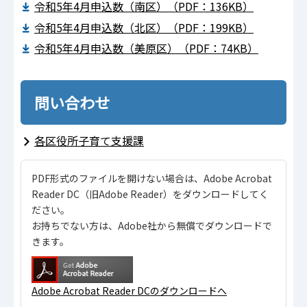
令和5年4月申込数（南区）（PDF：136KB）
令和5年4月申込数（北区）（PDF：199KB）
令和5年4月申込数（美原区）（PDF：74KB）
問い合わせ
各区役所子育て支援課
PDF形式のファイルを開けない場合は、Adobe Acrobat
Reader DC（旧Adobe Reader）をダウンロードしてく
ださい。
お持ちでない方は、Adobe社から無償でダウンロードで
きます。
Adobe Acrobat Reader DCのダウンロードへ