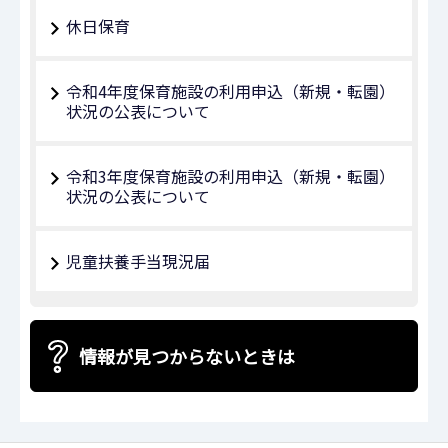
休日保育
令和4年度保育施設の利用申込（新規・転園）
状況の公表について
令和3年度保育施設の利用申込（新規・転園）
状況の公表について
児童扶養手当現況届
情報が見つからないときは