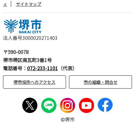
ィ
サイトマップ
法人番号3000020271403
〒590-0078
堺市堺区南瓦町3番1号
電話番号：
072-233-1101
（代表）
堺市役所へのアクセス
市の組織・問合せ
©堺市