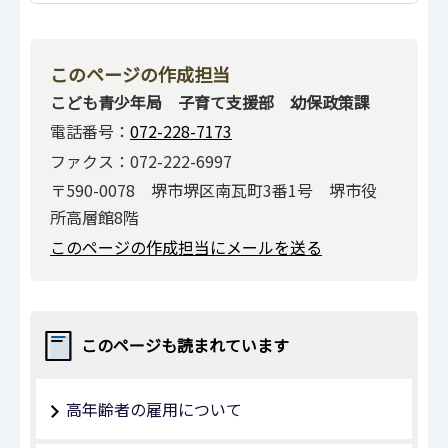
このページの作成担当
こども青少年局 子育て支援部 幼保政策課
電話番号：
072-228-7173
ファクス：072-222-6997
〒590-0078 堺市堺区南瓦町3番1号 堺市役
所高層館8階
このページの作成担当にメールを送る
このページも読まれています
高年齢者の雇用について