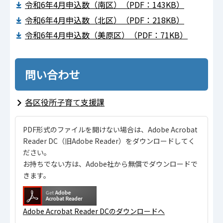
令和6年4月申込数（南区）（PDF：143KB）
令和6年4月申込数（北区）（PDF：218KB）
令和6年4月申込数（美原区）（PDF：71KB）
問い合わせ
各区役所子育て支援課
PDF形式のファイルを開けない場合は、Adobe Acrobat
Reader DC（旧Adobe Reader）をダウンロードしてく
ださい。
お持ちでない方は、Adobe社から無償でダウンロードで
きます。
Adobe Acrobat Reader DCのダウンロードへ