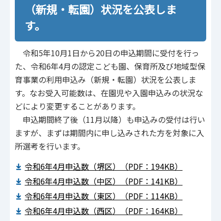
（新規・転園）状況を公表しま
す。
令和5年10月1日から20日の申込期間に受付を行っ
た、令和6年4月の認定こども園、保育所及び地域型保
育事業の利用申込み（新規・転園）状況を公表しま
す。なお受入可能数は、在園児や入園申込みの状況な
どにより変更することがあります。
申込期間終了後（11月以降）も申込みの受付は行い
ますが、まずは期間内に申し込みされた方を対象に入
所選考を行います。
令和6年4月申込数（堺区）（PDF：194KB）
令和6年4月申込数（中区）（PDF：141KB）
令和6年4月申込数（東区）（PDF：114KB）
令和6年4月申込数（西区）（PDF：164KB）