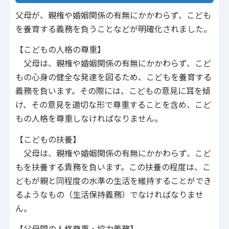
父母が、親権や婚姻関係の有無にかかわらず、こども
を養育する義務を負うことなどが明確化されました。
【こどもの人格の尊重】
父母は、親権や婚姻関係の有無にかかわらず、こど
もの心身の健全な発達を図るため、こどもを養育する
義務を負います。その際には、こどもの意見に耳を傾
け、その意見を適切な形で尊重することを含め、こど
もの人格を尊重しなければなりません。
【こどもの扶養】
父母は、親権や婚姻関係の有無にかかわらず、こど
もを扶養する責務を負います。この扶養の程度は、こ
どもが親と同程度の水準の生活を維持することができ
るようなもの（生活保持義務）でなければなりませ
ん。
【父母間の人格尊重・協力義務】