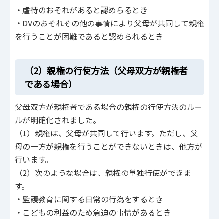
・虐待のおそれがあると認めらるとき
・DVのおそれその他の事情により父母が共同して親権
を行うことが困難であると認められるとき
（2）親権の行使方法（父母双方が親権者
である場合）
父母双方が親権者である場合の親権の行使方法のルー
ルが明確化されました。
（1）親権は、父母が共同して行います。ただし、父
母の一方が親権を行うことができないときは、他方が
行います。
（2）次のような場合は、親権の単独行使ができま
す。
・監護教育に関する日常の行為をするとき
・こどもの利益のため急迫の事情があるとき