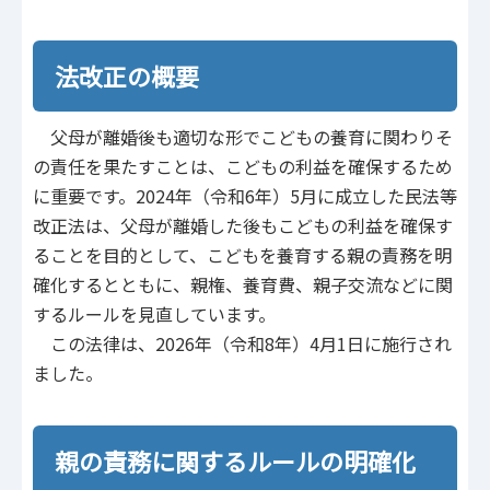
法改正の概要
父母が離婚後も適切な形でこどもの養育に関わりそ
の責任を果たすことは、こどもの利益を確保するため
に重要です。2024年（令和6年）5月に成立した民法等
改正法は、父母が離婚した後もこどもの利益を確保す
ることを目的として、こどもを養育する親の責務を明
確化するとともに、親権、養育費、親子交流などに関
するルールを見直しています。
この法律は、2026年（令和8年）4月1日に施行され
ました。
親の責務に関するルールの明確化