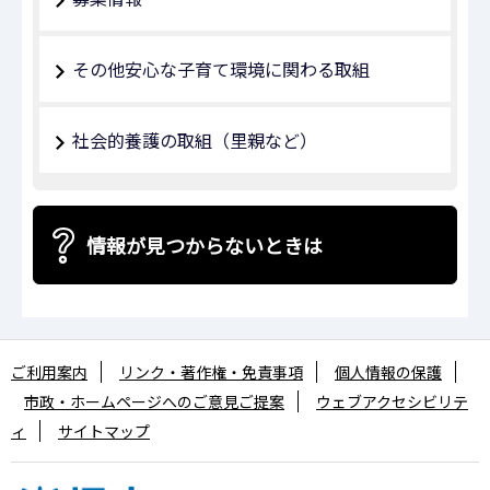
その他安心な子育て環境に関わる取組
社会的養護の取組（里親など）
情報が見つからないときは
ご利用案内
リンク・著作権・免責事項
個人情報の保護
市政・ホームページへのご意見ご提案
ウェブアクセシビリテ
ィ
サイトマップ