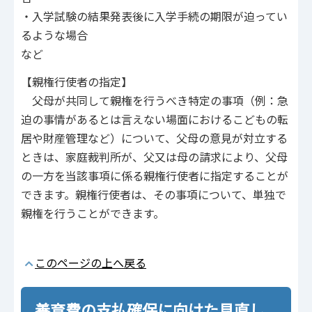
・入学試験の結果発表後に入学手続の期限が迫ってい
るような場合
など
【親権行使者の指定】
父母が共同して親権を行うべき特定の事項（例：急
迫の事情があるとは言えない場面におけるこどもの転
居や財産管理など）について、父母の意見が対立する
ときは、家庭裁判所が、父又は母の請求により、父母
の一方を当該事項に係る親権行使者に指定することが
できます。親権行使者は、その事項について、単独で
親権を行うことができます。
このページの上へ戻る
養育費の支払確保に向けた見直し