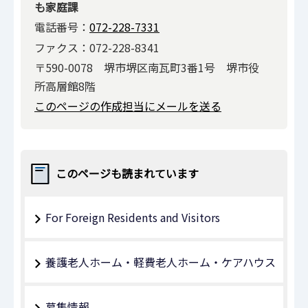
も家庭課
電話番号：
072-228-7331
ファクス：072-228-8341
〒590-0078 堺市堺区南瓦町3番1号 堺市役
所高層館8階
このページの作成担当にメールを送る
このページも読まれています
For Foreign Residents and Visitors
養護老人ホーム・軽費老人ホーム・ケアハウス
募集情報