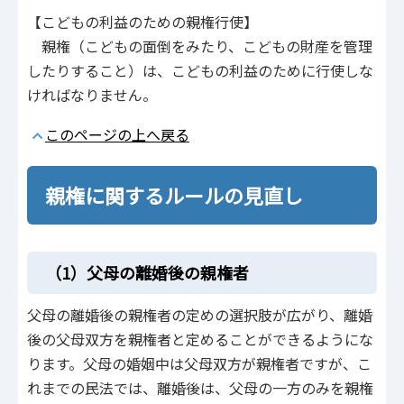
【こどもの利益のための親権行使】
親権（こどもの面倒をみたり、こどもの財産を管理
したりすること）は、こどもの利益のために行使しな
ければなりません。
このページの上へ戻る
親権に関するルールの見直し
（1）父母の離婚後の親権者
父母の離婚後の親権者の定めの選択肢が広がり、離婚
後の父母双方を親権者と定めることができるようにな
ります。父母の婚姻中は父母双方が親権者ですが、こ
れまでの民法では、離婚後は、父母の一方のみを親権