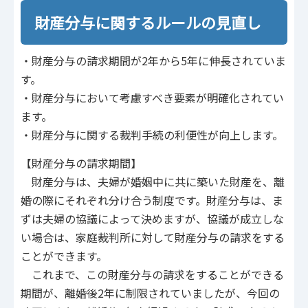
財産分与に関するルールの見直し
・財産分与の請求期間が2年から5年に伸長されていま
す。
・財産分与において考慮すべき要素が明確化されてい
ます。
・財産分与に関する裁判手続の利便性が向上します。
【財産分与の請求期間】
財産分与は、夫婦が婚姻中に共に築いた財産を、離
婚の際にそれぞれ分け合う制度です。財産分与は、ま
ずは夫婦の協議によって決めますが、協議が成立しな
い場合は、家庭裁判所に対して財産分与の請求をする
ことができます。
これまで、この財産分与の請求をすることができる
期間が、離婚後2年に制限されていましたが、今回の