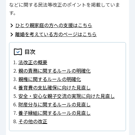
などに関する民法等改正のポイントを掲載していま
す。
ひとり親家庭の方への支援はこちら
離婚を考えている方のページはこちら
目次
法改正の概要
親の責務に関するルールの明確化
親権に関するルールの明確化
養育費の支払確保に向けた見直し
安全・安心な親子交流の実現に向けた見直し
財産分与に関するルールの見直し
養子縁組に関するルールの見直し
その他の改正