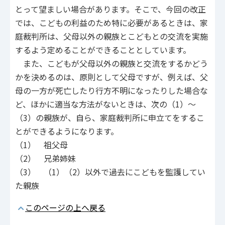
とって望ましい場合があります。そこで、今回の改正
では、こどもの利益のため特に必要があるときは、家
庭裁判所は、父母以外の親族とこどもとの交流を実施
するよう定めることができることとしています。
また、こどもが父母以外の親族と交流をするかどう
かを決めるのは、原則として父母ですが、例えば、父
母の一方が死亡したり行方不明になったりした場合な
ど、ほかに適当な方法がないときは、次の（1）～
（3）の親族が、自ら、家庭裁判所に申立てをするこ
とができるようになります。
（1） 祖父母
（2） 兄弟姉妹
（3） （1）（2）以外で過去にこどもを監護してい
た親族
このページの上へ戻る