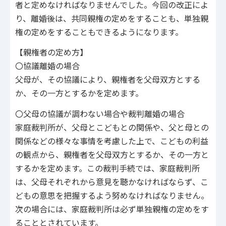
者と定めなければなりませんでした。今回の改正によ
り、離婚後は、共同親権の定めをすることも、単独親
権の定めをすることもできるようになります。
【親権者の定め方】
〇協議離婚の場合
父母が、その協議により、親権者を父母双方とする
か、その一方とするかを定めます。
〇父母の協議が調わない場合や裁判離婚の場合
家庭裁判所が、父母とこどもとの関係や、父と母との
関係などの様々な事情を考慮した上で、こどもの利益
の観点から、親権者を父母双方とするか、その一方と
するかを定めます。この裁判手続では、家庭裁判所
は、父母それぞれから意見を聴かなければならず、こ
どもの意思を把握するよう努めなければなりません。
次の場合には、家庭裁判所は必ず単独親権の定めをす
ることとされています。