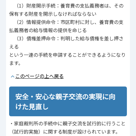
（1）財産開示手続：養育費の支払義務者は、その
保有する財産を開示しなければならない
（2）情報提供命令：市区町村に対し、養育費の支
払義務者の給与情報の提供を命じる
（3）債権差押命令：判明した給与債権を差し押さ
える
という一連の手続を申請することができるようになり
ます。
このページの上へ戻る
安全・安心な親子交流の実現に向
けた見直し
・家庭裁判所の手続中に親子交流を試行的に行うこと
（試行的実施）に関する制度が設けられています。