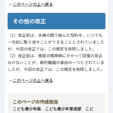
このページの上へ戻る
その他の改正
（1）改正前は、夫婦の間で結んだ契約を、いつでも
一方的に取り消すことができることとされていました
が、今回の改正では、この規定を削除しました。
（2）改正前は、強度の精神病にかかって回復の見込
みがないことが、裁判離婚の事由の一つとされていま
したが、今回の改正では、この規定を削除しました。
このページの上へ戻る
このページの作成担当
こども青少年局 こども青少年育成部 こど