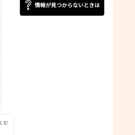
情報が見つからないときは
てくだ