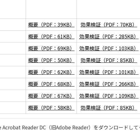
」
」
概要（PDF：39KB）
効果検証（PDF：70KB）
概要（PDF：61KB）
効果検証（PDF：285KB）
概要（PDF：69KB）
効果検証（PDF：103KB）
概要（PDF：50KB）
効果検証（PDF：85KB）
概要（PDF：62KB）
効果検証（PDF：101KB）
概要（PDF：68KB）
効果検証（PDF：266KB）
概要（PDF：67KB）
効果検証（PDF：109KB）
概要（PDF：58KB）
効果検証（PDF：85KB）
robat Reader DC（旧Adobe Reader）をダウンロードし