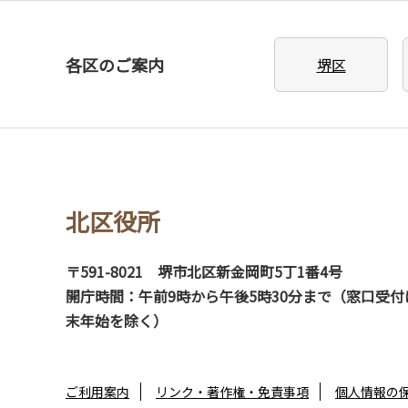
各区のご案内
堺区
北区役所
〒591-8021
堺市北区新金岡町5丁1番4号
開庁時間：午前9時から午後5時30分まで（窓口受付
末年始を除く）
ご利用案内
リンク・著作権・免責事項
個人情報の