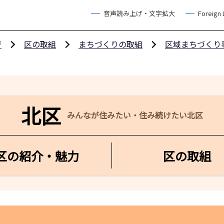
音声読み上げ・文字拡大
Foreign
ジ
区の取組
まちづくりの取組
区域まちづくり
北区
みんなが住みたい・住み続けたい北区
区の紹介・魅力
区の取組