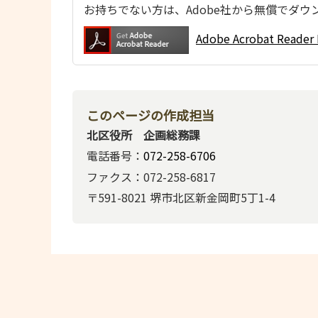
お持ちでない方は、Adobe社から無償でダウ
Adobe Acrobat Re
このページの作成担当
北区役所 企画総務課
電話番号：
072-258-6706
ファクス：072-258-6817
〒591-8021 堺市北区新金岡町5丁1-4