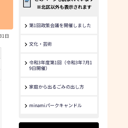
※北区以外も表示されます
第1回政策会議を開催しました
31日
文化・芸術
令和3年度第1回（令和3年7月1
9日開催）
家庭から出るごみの出し方
minamiパークキャンドル