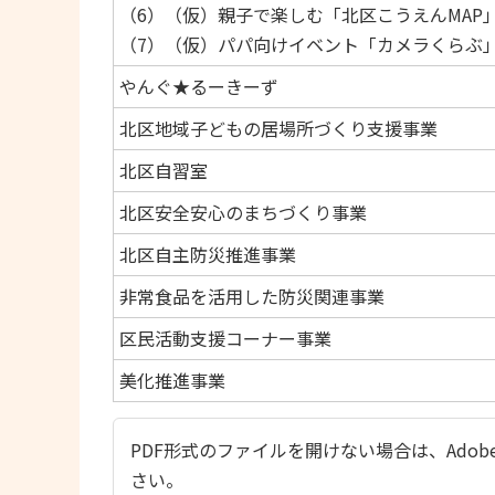
（6）（仮）親子で楽しむ「北区こうえんMAP
（7）（仮）パパ向けイベント「カメラくらぶ
やんぐ★るーきーず
北区地域子どもの居場所づくり支援事業
北区自習室
北区安全安心のまちづくり事業
北区自主防災推進事業
非常食品を活用した防災関連事業
区民活動支援コーナー事業
美化推進事業
PDF形式のファイルを開けない場合は、Adobe Ac
さい。