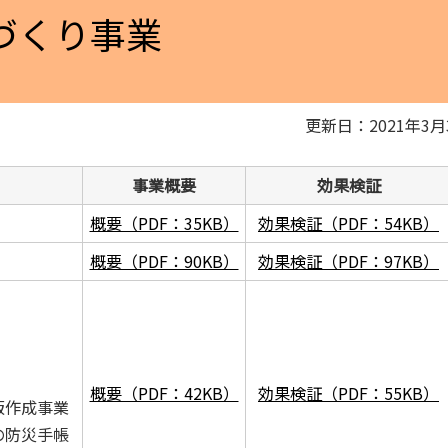
づくり事業
更新日：2021年3月
事業概要
効果検証
概要（PDF：35KB）
効果検証（PDF：54KB）
概要（PDF：90KB）
効果検証（PDF：97KB）
概要（PDF：42KB）
効果検証（PDF：55KB）
版作成事業
の防災手帳