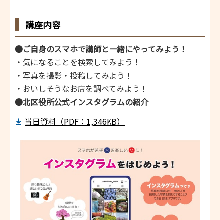
講座内容
●ご自身のスマホで講師と一緒にやってみよう！
・気になることを検索してみよう！
・写真を撮影・投稿してみよう！
・おいしそうなお店を調べてみよう！
●北区役所公式インスタグラムの紹介
当日資料（PDF：1,346KB）