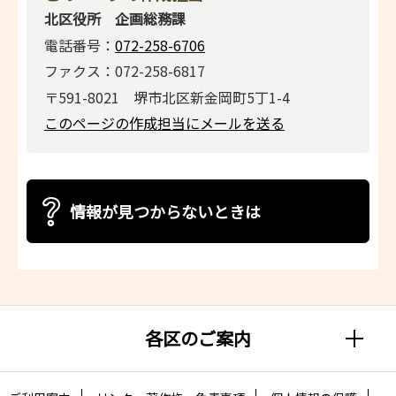
北区役所 企画総務課
電話番号：
072-258-6706
ファクス：072-258-6817
〒591-8021 堺市北区新金岡町5丁1-4
このページの作成担当にメールを送る
情報が見つからないときは
各区のご案内