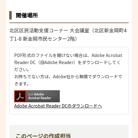
開催場所
北区区民活動支援コーナー 大会議室（北区新金岡町4
丁1-8 新金岡市民センター2階）
PDF形式のファイルを開けない場合は、Adobe Acrobat
Reader DC（旧Adobe Reader）をダウンロードしてく
ださい。
お持ちでない方は、Adobe社から無償でダウンロードで
きます。
Adobe Acrobat Reader DCのダウンロードへ
このページの作成担当