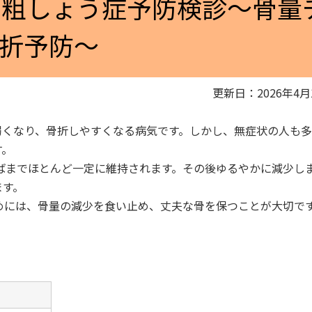
骨粗しょう症予防検診～骨量
折予防～
更新日：2026年4月
くなり、骨折しやすくなる病気です。しかし、無症状の人も多
す。
ばまでほとんど一定に維持されます。その後ゆるやかに減少し
ます。
めには、骨量の減少を食い止め、丈夫な骨を保つことが大切で