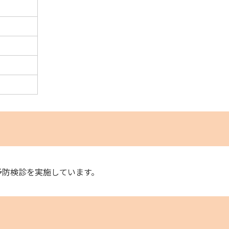
予防検診を実施しています。