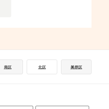
南区
北区
美原区