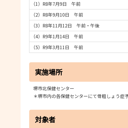
（1）R8年7月9日 午前
（2）R8年9月10日 午前
（3）R8年11月12日 午前・午後
（4）R9年1月14日 午前
（5）R9年3月11日 午前
実施場所
堺市北保健センター
＊堺市内の各保健センターにて骨粗しょう症
対象者