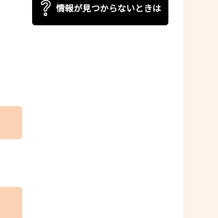
情報が見つからないときは