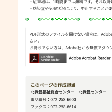
・駐車場は、1時間までは無料です。それ以降は
・感染症や気候状況により、中止することが
PDF形式のファイルを開けない場合は、Adobe Ac
さい。
お持ちでない方は、Adobe社から無償でダウ
Adobe Acrobat Re
このページの作成担当
北保健福祉総合センター 北保健センター
電話番号：
072-258-6600
ファクス：072-258-6614