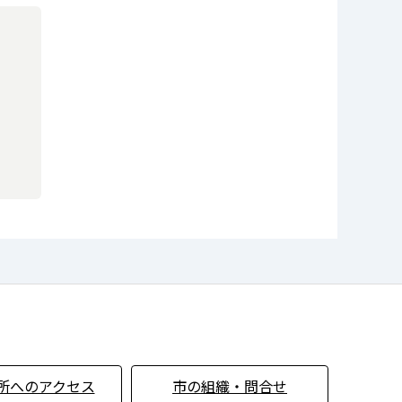
所へのアクセス
市の組織・問合せ