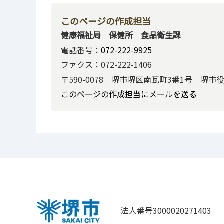
このページの作成担当
健康福祉局 保健所 食品衛生課
電話番号：
072-222-9925
ファクス：072-222-1406
〒590-0078 堺市堺区南瓦町3番1号 堺市
このページの作成担当にメールを送る
法人番号3000020271403