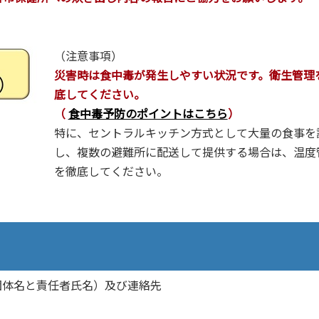
（注意事項）
災害時は食中毒が発生しやすい状況です。衛生管理
底してください。
（
食中毒予防のポイントはこちら
）
特に、セントラルキッチン方式として大量の食事を
し、複数の避難所に配送して提供する場合は、温度
を徹底してください。
団体名と責任者氏名）及び連絡先