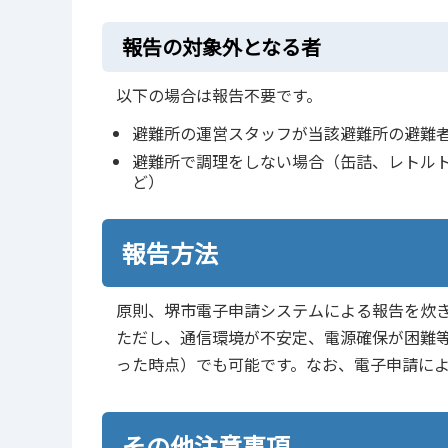
報告の対象外となる者
以下の場合は報告不要です。
避難所の運営スタッフが当該避難所の避難
避難所で調理をしない場合（缶詰、レトル
ど）
報告方法
原則、堺市電子申請システムによる報告を炊
ただし、通信環境が不安定、電源確保が困難
った時点）でも可能です。なお、電子申請に
その他注意事項