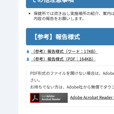
保健所では炊き出し実施場所の紹介、案内
内容の報告をお願いします。
【参考】報告様式
（参考）報告様式（ワード：17KB）
（参考）報告様式（PDF：164KB）
PDF形式のファイルを開けない場合は、Adobe Ac
さい。
お持ちでない方は、Adobe社から無償でダウ
Adobe Acrobat Re