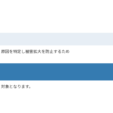
、原因を特定し被害拡大を防止するため
合、対象となります。