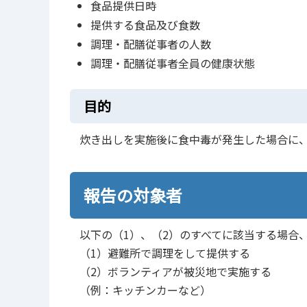
食品提供日時
提供する食品及び食数
調理・配膳従事者の人数
調理・配膳従事者全員の健康状態
目的
炊き出しを実施後に食中毒が発生した場合に
報告の対象者
以下の（1）、（2）のすべてに該当する場
（1）避難所で調理をして提供する
（2）ボランティアが被災地で実施する
（例：キッチンカーなど）