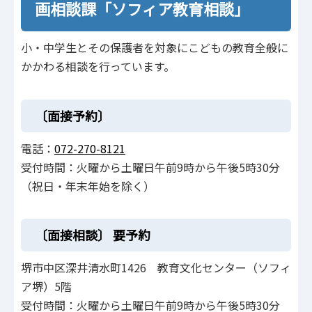
画相談課「ソフィア教育相談」
小・中学生とその保護者を対象にこどもの教育全般に
かかわる相談を行っています。
〔面接予約〕
電話：
072-270-8121
受付時間：火曜から土曜日午前9時から午後5時30分
（祝日・年末年始を除く）
〔面接相談〕
要予約
堺市中区深井清水町1426 教育文化センター（ソフィ
ア堺）5階
受付時間：火曜から土曜日午前9時から午後5時30分