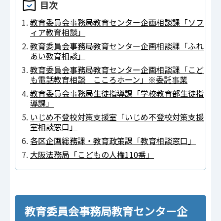
目次
教育委員会事務局教育センター企画相談課「ソフ
ィア教育相談」
教育委員会事務局教育センター企画相談課「ふれ
あい教育相談」
教育委員会事務局教育センター企画相談課「こど
も電話教育相談 こころホーン」※委託事業
教育委員会事務局生徒指導課「学校教育部生徒指
導課」
いじめ不登校対策支援室「いじめ不登校対策支援
室相談窓口」
各区企画総務課・教育政策課「教育相談窓口」
大阪法務局「こどもの人権110番」
教育委員会事務局教育センター企