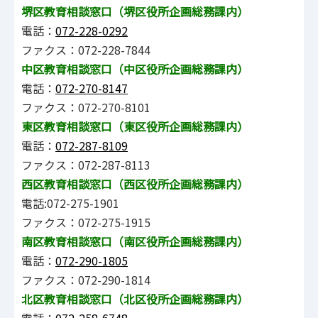
堺区教育相談窓口（堺区役所企画総務課内）
電話：
072-228-0292
ファクス：072-228-7844
中区教育相談窓口（中区役所企画総務課内）
電話：
072-270-8147
ファクス：072-270-8101
東区教育相談窓口（東区役所企画総務課内）
電話：
072-287-8109
ファクス：072-287-8113
西区教育相談窓口（西区役所企画総務課内）
電話:072-275-1901
ファクス：072-275-1915
南区教育相談窓口（南区役所企画総務課内）
電話：
072-290-1805
ファクス：072-290-1814
北区教育相談窓口（北区役所企画総務課内）
電話：
072-258-6748