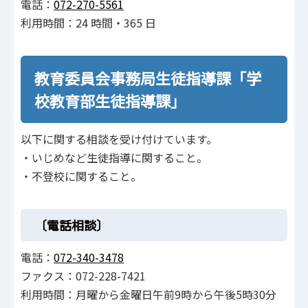
電話：
072-270-5561
利用時間：24 時間・365 日
教育委員会事務局生徒指導課「学
校教育部生徒指導課」
以下に関する相談を受け付けています。
・いじめなど生徒指導に関すること。
・不登校に関すること。
〔電話相談〕
電話：
072-340-3478
ファクス：072-228-7421
利用時間：月曜から金曜日午前9時から午後5時30分