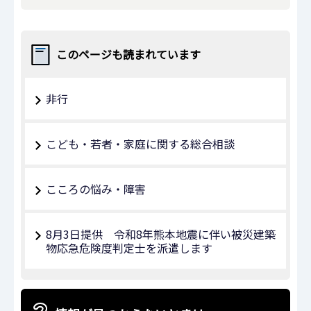
このページも読まれています
非行
こども・若者・家庭に関する総合相談
こころの悩み・障害
8月3日提供 令和8年熊本地震に伴い被災建築
物応急危険度判定士を派遣します