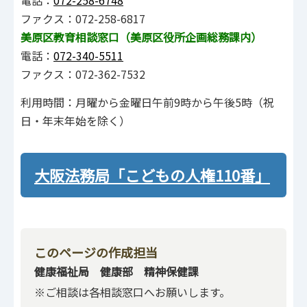
ファクス：072-258-6817
美原区教育相談窓口（美原区役所企画総務課内）
電話：
072-340-5511
ファクス：072-362-7532
利用時間：月曜から金曜日午前9時から午後5時（祝
日・年末年始を除く）
大阪法務局「こどもの人権110番」
このページの作成担当
健康福祉局 健康部 精神保健課
※ご相談は各相談窓口へお願いします。