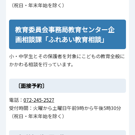
（祝日・年末年始を除く）
教育委員会事務局教育センター企
画相談課「ふれあい教育相談」
小・中学生とその保護者を対象にこどもの教育全般に
かかわる相談を行っています。
〔面接予約〕
電話：
072-245-2527
受付時間：火曜から土曜日午前9時から午後5時30分
（祝日・年末年始を除く）