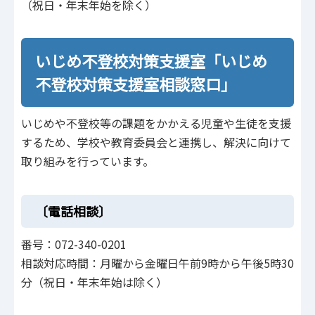
（祝日・年末年始を除く）
いじめ不登校対策支援室「いじめ
不登校対策支援室相談窓口」
いじめや不登校等の課題をかかえる児童や生徒を支援
するため、学校や教育委員会と連携し、解決に向けて
取り組みを行っています。
〔電話相談〕
番号：072-340-0201
相談対応時間：月曜から金曜日午前9時から午後5時30
分（祝日・年末年始は除く）