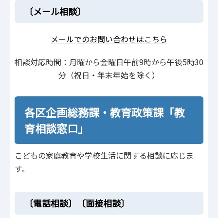
〔メール相談〕
メールでのお問い合わせはこちら
相談対応時間：月曜から金曜日午前9時から午後5時30
分（祝日・年末年始を除く）
各区企画総務課・教育政策課「教
育相談窓口」
こどもの家庭教育や学校生活に関する相談に応じま
す。
〔電話相談〕〔面接相談〕