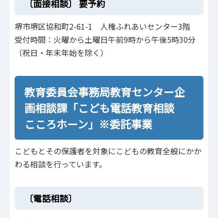
〔面接相談〕
要予約
堺市堺区協和町2-61-1 人権ふれあいセンター3階
受付時間：火曜から土曜日午前9時から午後5時30分
（祝日・年末年始を除く）
教育委員会事務局教育センター企
画相談課「こども電話教育相談
こころホーン」※委託事業
こどもとその保護者を対象にこどもの教育全般にかか
わる相談を行っています。
〔電話相談〕