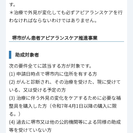
す。
＊治療で外見が変化しても必ずアピアランスケアを行
わなければならないわけではありません。
堺市がん患者アピアランスケア推進事業
助成対象者
次の要件全てに該当する方が対象です。
(1) 申請日時点で堺市内に住所を有する方
(2) がんと診断され、その治療を受けた、現に受けて
いる、又は受ける予定の方
(3) 治療に伴う外見の変化をケアするために必要な補
整具を購入した方（令和7年4月1日以降の購入に限
る。）
(4) 過去に堺市又は他の公的機関等による同様の助成
等を受けていない方