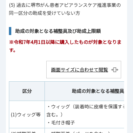
(5) 過去に堺市がん患者アピアランスケア推進事業の
同一区分の助成を受けていない方
助成の対象となる補整具及び助成上限額
※令和7年4月1日以降に購入したものが対象となりま
す。
画面サイズに合わせて閲覧
区分
助成の対象となる補整具
・ウィッグ（装着時に皮膚を保護するネ
(1)ウィッグ等
含む。）
・毛付き帽子