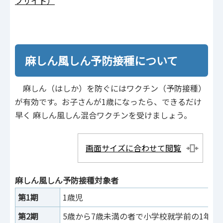
ブサイト）
麻しん風しん予防接種について
麻しん（はしか）を防ぐにはワクチン（予防接種）
が有効です。お子さんが1歳になったら、できるだけ
早く 麻しん風しん混合ワクチンを受けましょう。
画面サイズに合わせて閲覧
麻しん風しん予防接種対象者
第1期
1歳児
第2期
5歳から7歳未満の者で小学校就学前の1年間