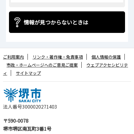
情報が見つからないときは
ご利用案内
リンク・著作権・免責事項
個人情報の保護
市政・ホームページへのご意見ご提案
ウェブアクセシビリテ
ィ
サイトマップ
法人番号3000020271403
〒590-0078
堺市堺区南瓦町3番1号