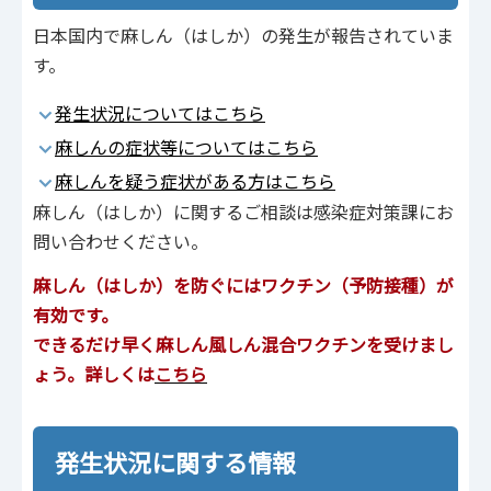
日本国内で麻しん（はしか）の発生が報告されていま
す。
発生状況についてはこちら
麻しんの症状等についてはこちら
麻しんを疑う症状がある方はこちら
麻しん（はしか）に関するご相談は感染症対策課にお
問い合わせください。
麻しん（はしか）を防ぐにはワクチン（予防接種）が
有効です。
できるだけ早く麻しん風しん混合ワクチンを受けまし
ょう。詳しくは
こちら
発生状況に関する情報