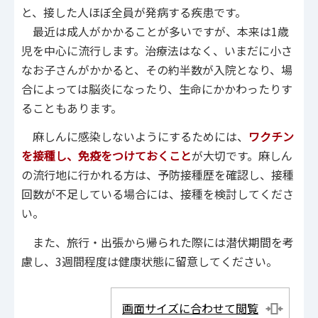
と、接した人ほぼ全員が発病する疾患です。
最近は成人がかかることが多いですが、本来は1歳
児を中心に流行します。治療法はなく、いまだに小さ
なお子さんがかかると、その約半数が入院となり、場
合によっては脳炎になったり、生命にかかわったりす
ることもあります。
麻しんに感染しないようにするためには、
ワクチン
を接種し、免疫をつけておくこと
が大切です。麻しん
の流行地に行かれる方は、予防接種歴を確認し、接種
回数が不足している場合には、接種を検討してくださ
い。
また、旅行・出張から帰られた際には潜伏期間を考
慮し、3週間程度は健康状態に留意してください。
画面サイズに合わせて閲覧