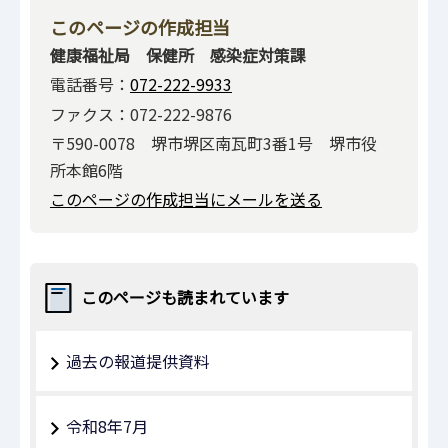
このページの作成担当
健康福祉局 保健所 感染症対策課
電話番号：
072-222-9933
ファクス：072-222-9876
〒590-0078 堺市堺区南瓦町3番1号 堺市役
所本館6階
このページの作成担当にメールを送る
このページも読まれています
過去の報道提供資料
令和8年7月