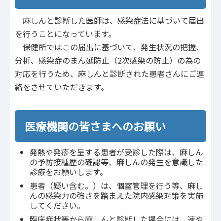
麻しんと診断した医師は、感染症法に基づいて届出
を行うことになっています。
保健所ではこの届出に基づいて、発生状況の把握、
分析、感染症のまん延防止（2次感染の防止）の為の
対応を行うため、麻しんと診断された患者さんにご連
絡をさせていただきます。
医療機関の皆さまへのお願い
発熱や発疹を呈する患者が受診した際は、麻しん
の予防接種歴の確認等、麻しんの発生を意識した
診療をお願いします。
患者（疑い含む。）は、個室管理を行う等、麻し
んの感染力の強さを踏まえた院内感染対策を実施
してください。
臨床症状等から麻しんと診断した場合には、速や