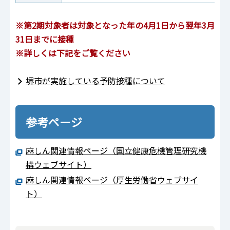
※第2期対象者は対象となった年の4月1日から翌年3月
31日までに接種
※詳しくは下記をご覧ください
堺市が実施している予防接種について
参考ページ
麻しん関連情報ページ（国立健康危機管理研究機
構ウェブサイト）
麻しん関連情報ページ（厚生労働省ウェブサイ
ト）