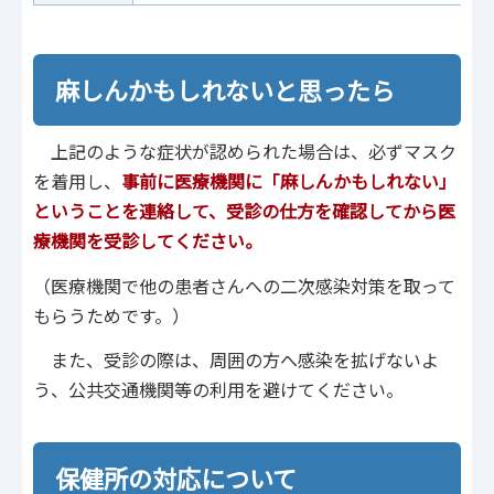
麻しんかもしれないと思ったら
上記のような症状が認められた場合は、必ずマスク
を着用し、
事前に医療機関に「麻しんかもしれない」
ということを連絡して、受診の仕方を確認してから医
療機関を受診してください。
（医療機関で他の患者さんへの二次感染対策を取って
もらうためです。）
また、受診の際は、周囲の方へ感染を拡げないよ
う、公共交通機関等の利用を避けてください。
保健所の対応について