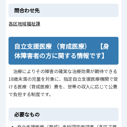
問合わせ先
各区地域福祉課
自立支援医療 （育成医療） 【身
体障害者の方に関する情報です】
治療によりその障害の確実な治療効果が期待できる
18歳未満の児童を対象に、指定自立支援医療機関で受
ける医療（育成医療）費を、世帯の収入に応じて公費
で負担する制度です。
必要なもの
自立支援医療（育成）支給認定申請書（各区子育