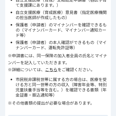
て支援課にあります。）
自立支援医療（育成医療）意見書（指定医療機関
の担当医師が作成したもの）
保護者（申請者）のマイナンバーを確認できるも
の（マイナンバーカード、マイナンバー通知カー
ド等）
保護者（申請者）の本人確認ができるもの（マイ
ナンバーカード、運転免許証等）
※申請書には、同一保険の加入者全員の氏名とマイナ
ンバーを記入していただきます。
※詳細については、
こちら
をご確認ください。
市民税非課税世帯に属する方の場合は、医療を受
ける方と同一世帯の方の収入（障害年金等、特別
児童扶養手当等を含む。）を確認できる書類（年
金証書・振込通知等）
※その他書類の提出が必要な場合があります。