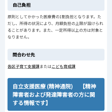
自己負担
原則としてかかった医療費の1割負担となります。た
だし、所得の状況により、月額負担の上限が設けられ
ることがあります。また、一定所得以上の方は対象と
なりません。
問合わせ先
各区子育て支援課
または
こども育成課
自立支援医療 (精神通院) 【精神
障害者および発達障害者の方に関
する情報です】