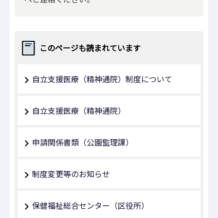
このページも読まれています
自立支援医療（精神通院）制度について
自立支援医療（精神通院）
申請関係書類（公園監理課）
制度変更等のお知らせ
保健福祉総合センター（区役所）