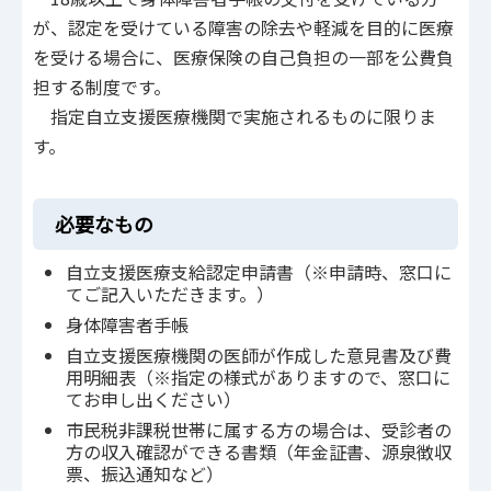
が、認定を受けている障害の除去や軽減を目的に医療
を受ける場合に、医療保険の自己負担の一部を公費負
担する制度です。
指定自立支援医療機関で実施されるものに限りま
す。
必要なもの
自立支援医療支給認定申請書（※申請時、窓口に
てご記入いただきます。）
身体障害者手帳
自立支援医療機関の医師が作成した意見書及び費
用明細表（※指定の様式がありますので、窓口に
てお申し出ください）
市民税非課税世帯に属する方の場合は、受診者の
方の収入確認ができる書類（年金証書、源泉徴収
票、振込通知など）