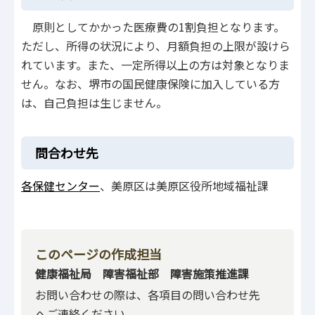
原則としてかかった医療費の1割負担となります。
ただし、所得の状況により、月額負担の上限が設けら
れています。また、一定所得以上の方は対象となりま
せん。なお、堺市の国民健康保険に加入している方
は、自己負担は生じません。
問合わせ先
各保健センター
、美原区は美原区役所地域福祉課
このページの作成担当
健康福祉局 障害福祉部 障害施策推進課
お問い合わせの際は、各項目の問い合わせ先
へご連絡ください。