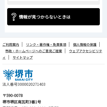
情報が見つからないときは
ご利用案内
リンク・著作権・免責事項
個人情報の保護
市政・ホームページへのご意見ご提案
ウェブアクセシビリテ
ィ
サイトマップ
法人番号3000020271403
〒590-0078
堺市堺区南瓦町3番1号