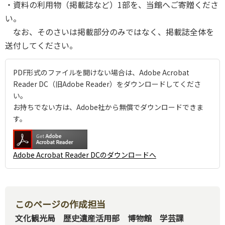
・資料の利用物（掲載誌など）1部を、当館へご寄贈くださ
い。
なお、そのさいは掲載部分のみではなく、掲載誌全体を
送付してください。
PDF形式のファイルを開けない場合は、Adobe Acrobat
Reader DC（旧Adobe Reader）をダウンロードしてくださ
い。
お持ちでない方は、Adobe社から無償でダウンロードできま
す。
Adobe Acrobat Reader DCのダウンロードへ
このページの作成担当
文化観光局 歴史遺産活用部 博物館 学芸課