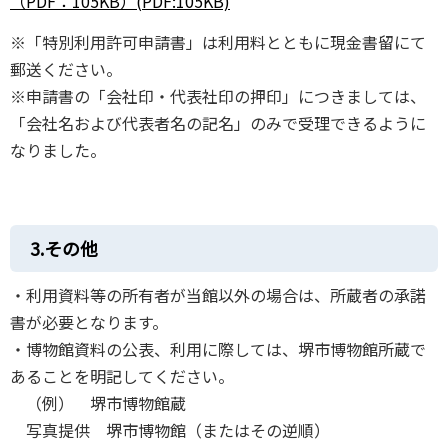
（PDF：105KB）(PDF:105KB)
※「特別利用許可申請書」は利用料とともに現金書留にて
郵送ください。
※申請書の「会社印・代表社印の押印」につきましては、
「会社名および代表者名の記名」のみで受理できるように
なりました。
3.その他
・利用資料等の所有者が当館以外の場合は、所蔵者の承諾
書が必要となります。
・博物館資料の公表、利用に際しては、堺市博物館所蔵で
あることを明記してください。
（例） 堺市博物館蔵
写真提供 堺市博物館（またはその逆順）