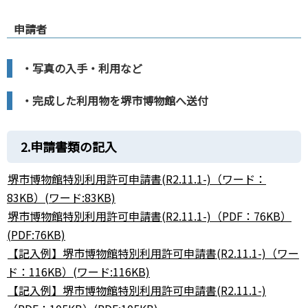
申請者
・写真の入手・利用など
・完成した利用物を堺市博物館へ送付
2.申請書類の記入
堺市博物館特別利用許可申請書(R2.11.1-)（ワード：
83KB）(ワード:83KB)
堺市博物館特別利用許可申請書(R2.11.1-)（PDF：76KB）
(PDF:76KB)
【記入例】堺市博物館特別利用許可申請書(R2.11.1-)（ワー
ド：116KB）(ワード:116KB)
【記入例】堺市博物館特別利用許可申請書(R2.11.1-)