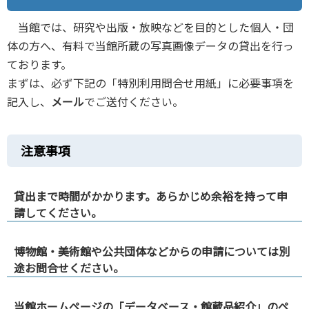
当館では、研究や出版・放映などを目的とした個人・団
体の方へ、有料で当館所蔵の写真画像データの貸出を行っ
ております。
まずは、必ず下記の「特別利用問合せ用紙」に必要事項を
記入し、
メール
でご送付ください。
注意事項
貸出まで時間がかかります。あらかじめ余裕を持って申
請してください。
博物館・美術館や公共団体などからの申請については別
途お問合せください。
当館ホームページの「データベース・館蔵品紹介」のペ