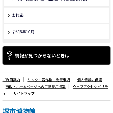
太極拳
令和6年10月
情報が見つからないときは
ご利用案内
リンク・著作権・免責事項
個人情報の保護
市政・ホームページへのご意見ご提案
ウェブアクセシビリテ
ィ
サイトマップ
堺市博物館