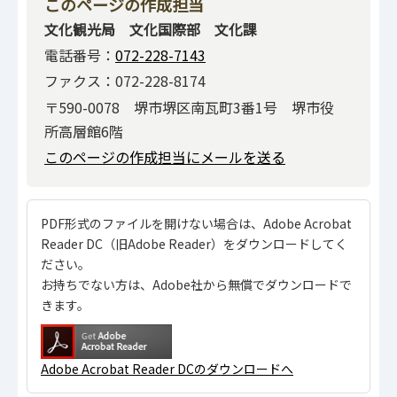
このページの作成担当
文化観光局 文化国際部 文化課
電話番号：
072-228-7143
ファクス：072-228-8174
〒590-0078 堺市堺区南瓦町3番1号 堺市役
所高層館6階
このページの作成担当にメールを送る
PDF形式のファイルを開けない場合は、Adobe Acrobat
Reader DC（旧Adobe Reader）をダウンロードしてく
ださい。
お持ちでない方は、Adobe社から無償でダウンロードで
きます。
Adobe Acrobat Reader DCのダウンロードへ