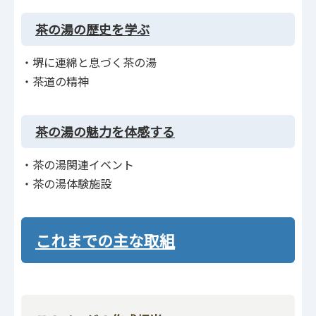
茶の湯の歴史を学ぶ
・堺に連綿と息づく茶の湯
・茶道の精神
茶の湯の魅力を体感する
・茶の湯関連イベント
・茶の湯体験施設
これまでの主な取組