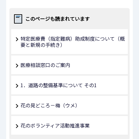
このページも読まれています
特定医療費（指定難病）助成制度について（概
要と新規の手続き）
医療相談窓口のご案内
1．道路の整備基準について その1
花の見どころ－梅（ウメ）
花のボランティア活動推進事業