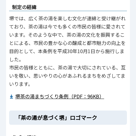
制定の経緯
堺では、広く茶の湯を楽しむ文化が連綿と受け継がれ
ており、茶の湯は今でも多くの市民の皆様に愛されて
います。そのような中で、茶の湯の文化を振興するこ
とによる、市民の豊かな心の醸成と都市魅力の向上を
目的として、本条例を平成30年10月1日から施行しま
した。
市民の皆様とともに、茶の湯で大切にされている、互
いを敬い、思いやりの心があふれるまちをめざしてま
いります。
堺茶の湯まちづくり条例（PDF：96KB）
「茶の湯が息づく堺」ロゴマーク