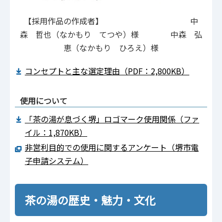
【採用作品の作成者】 中
森 哲也（なかもり てつや）様 中森 弘
恵（なかもり ひろえ）様
コンセプトと主な選定理由（PDF：2,800KB）
使用について
「茶の湯が息づく堺」ロゴマーク使用関係（ファ
イル：1,870KB）
非営利目的での使用に関するアンケート（堺市電
子申請システム）
茶の湯の歴史・魅力・文化