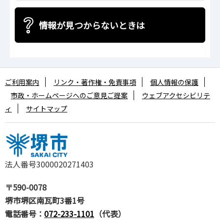
情報が見つからないときは
ご利用案内
リンク・著作権・免責事項
個人情報の保護
市政・ホームページへのご意見ご提案
ウェブアクセシビリテ
ィ
サイトマップ
法人番号3000020271403
〒590-0078
堺市堺区南瓦町3番1号
電話番号：
072-233-1101
（代表）