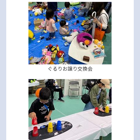
ぐるりお譲り交換会