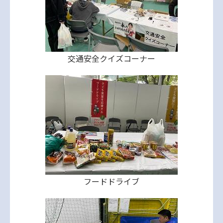
交通安全クイズコーナー
フードドライブ