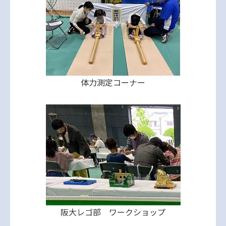
体力測定コーナー
阪大レゴ部 ワークショップ