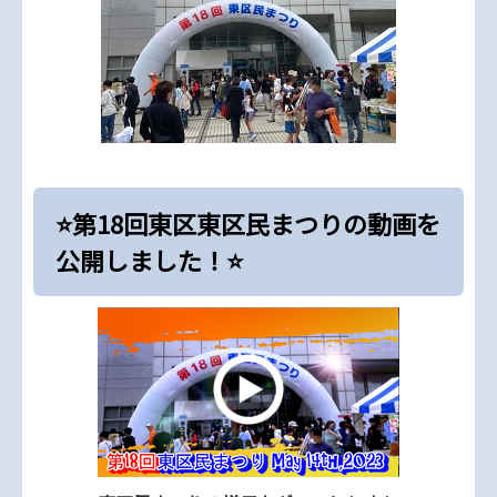
⭐第18回東区東区民まつりの動画を
公開しました！⭐