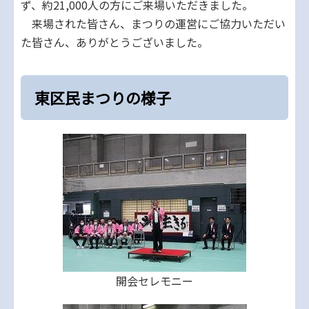
ず、約21,000人の方にご来場いただきました。
来場された皆さん、まつりの運営にご協力いただい
た皆さん、ありがとうございました。
東区民まつりの様子
開会セレモニー