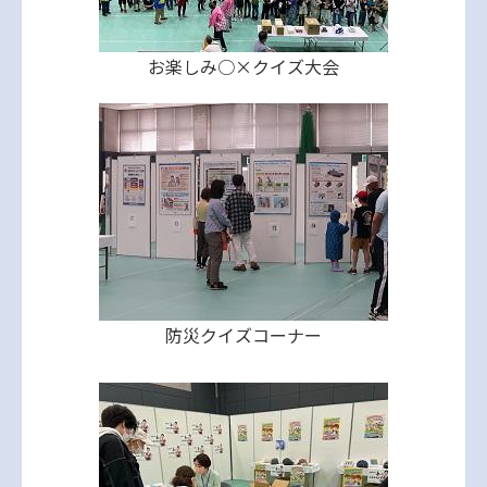
お楽しみ○×クイズ大会
防災クイズコーナー