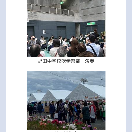
野田中学校吹奏楽部 演奏