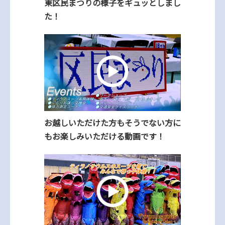
東区民まつりの様子をギュッとしまし
た！
お越しいただけた方もそうでない方に
もお楽しみいただける動画です！