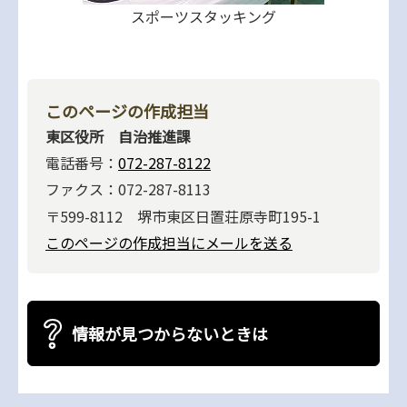
スポーツスタッキング
このページの作成担当
東区役所 自治推進課
電話番号：
072-287-8122
ファクス：072-287-8113
〒599-8112 堺市東区日置荘原寺町195-1
このページの作成担当にメールを送る
情報が見つからないときは