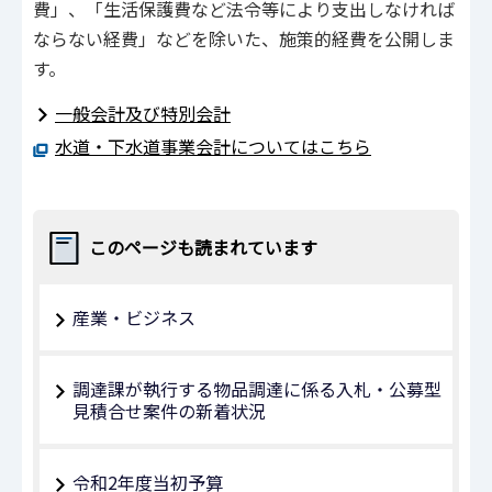
費」、「生活保護費など法令等により支出しなければ
ならない経費」などを除いた、施策的経費を公開しま
す。
一般会計及び特別会計
水道・下水道事業会計についてはこちら
このページも読まれています
産業・ビジネス
調達課が執行する物品調達に係る入札・公募型
見積合せ案件の新着状況
令和2年度当初予算