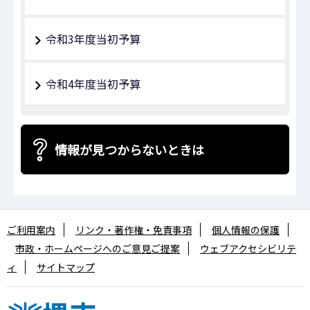
令和3年度当初予算
令和4年度当初予算
情報が見つからないときは
ご利用案内
リンク・著作権・免責事項
個人情報の保護
市政・ホームページへのご意見ご提案
ウェブアクセシビリテ
ィ
サイトマップ