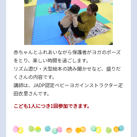
赤ちゃんとふれあいながら保護者がヨガのポーズ
をとり、楽しい時間を過ごします。
リズム遊び・大型絵本の読み聞かせなど、盛りだ
くさんの内容です。
講師は、JADP認定ベビーヨガインストラクター疋
田衣里さんです。
こども1人につき1回参加できます。