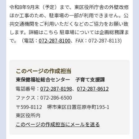
令和8年9月末（予定）まで、東区役所庁舎の外壁改修
ほか工事のため、駐車場の一部が利用できません。公
共交通機関をご利用いただくなどのご協力をお願い致
します。詳細はこちら 駐車場については企画総務課ま
で。（電話：
072-287-8100
、FAX：072-287-8113)
このページの作成担当
東保健福祉総合センター 子育て支援課
電話番号：
072-287-8198
、
072-287-8612
ファクス：072-286-6500
〒599-8112 堺市東区日置荘原寺町195-1
東区役所内
このページの作成担当にメールを送る