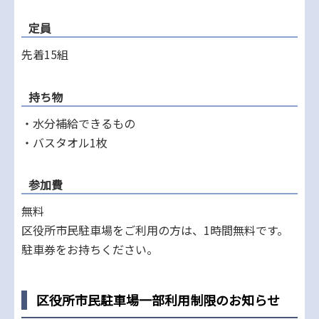
定員
先着15組
持ち物
・水分補給できるもの
・バスタオル1枚
参加費
無料
区役所市民駐車場をご利用の方は、1時間無料です。
駐車券をお持ちください。
区役所市民駐車場一部利用制限のお知らせ