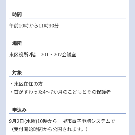
時間
午前10時から11時30分
場所
東区役所2階 201・202会議室
対象
・東区在住の方
・首がすわった4～7か月のこどもとその保護者
申込み
9月2日(水曜)10時から 堺市電子申請システムで
（受付開始時間から公開されます。）