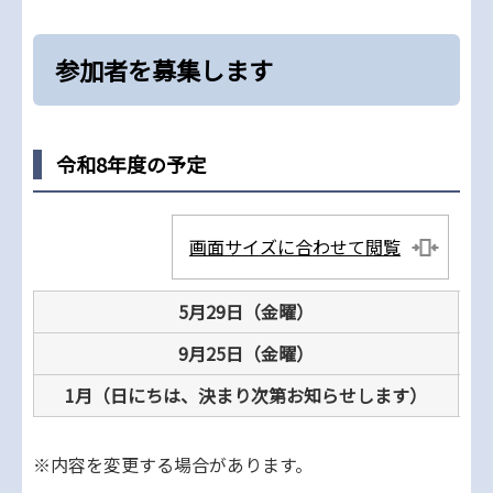
参加者を募集します
令和8年度の予定
画面サイズに合わせて閲覧
5月29日（金曜）
終
9月25日（金曜）
申
1月（日にちは、決まり次第お知らせします）
受
※内容を変更する場合があります。