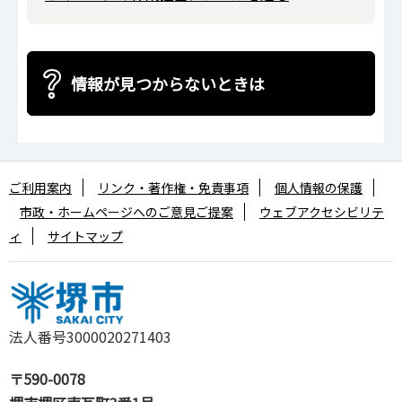
情報が見つからないときは
ご利用案内
リンク・著作権・免責事項
個人情報の保護
市政・ホームページへのご意見ご提案
ウェブアクセシビリテ
ィ
サイトマップ
法人番号3000020271403
〒590-0078