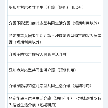
認知症対応型共同生活介護（短期利用以外）
介護予防認知症対応型共同生活介護（短期利用以外）
特定施設入居者生活介護・地域密着型特定施設入居者生
護（短期利用以外）
介護予防特定施設入居者生活介護
認知症対応型共同生活介護（短期利用）
介護予防認知症対応型共同生活介護（短期利用）
特定施設入居者生活介護（短期利用）・地域密着型特定
入居者生活介護（短期利用）