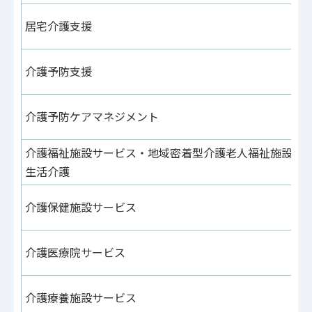
居宅介護支援
介護予防支援
介護予防ケアマネジメント
介護福祉施設サービス・地域密着型介護老人福祉施設入
生活介護
介護保健施設サービス
介護医療院サービス
介護療養施設サービス