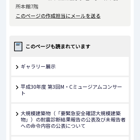
所本館7階
このページの作成担当にメールを送る
このページも読まれています
ギャラリー展示
平成30年度 第3回M・Cミュージアムコンサー
ト
大規模建築物（「要緊急安全確認大規模建築
物」）の耐震診断結果報告の公表及び未報告者
への命令内容の公表について