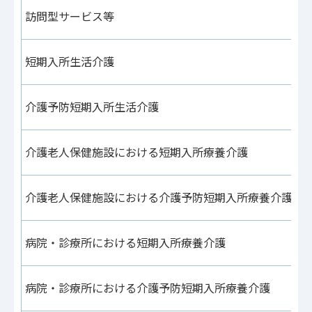
訪問型サービス等
短期入所生活介護
介護予防短期入所生活介護
介護老人保健施設における短期入所療養介護
介護老人保健施設における介護予防短期入所療養介護
病院・診療所における短期入所療養介護
病院・診療所における介護予防短期入所療養介護