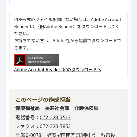
PDF形式のファイルを開けない場合は、Adobe Acrobat
Reader DC（旧Adobe Reader）をダウンロードしてく
ださい。
お持ちでない方は、Adobe社から無償でダウンロードで
きます。
Adobe Acrobat Reader DCのダウンロードへ
このページの作成担当
健康福祉局 長寿社会部 介護保険課
電話番号：
072-228-7513
ファクス：072-228-7853
〒590-0078 堺市堺区南瓦町3番1号 堺市役