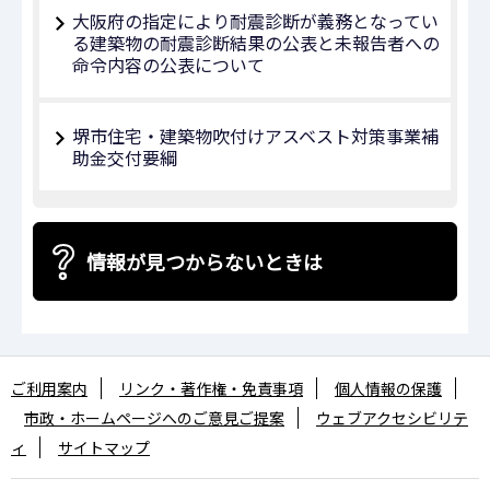
大阪府の指定により耐震診断が義務となってい
る建築物の耐震診断結果の公表と未報告者への
命令内容の公表について
堺市住宅・建築物吹付けアスベスト対策事業補
助金交付要綱
情報が見つからないときは
ご利用案内
リンク・著作権・免責事項
個人情報の保護
市政・ホームページへのご意見ご提案
ウェブアクセシビリテ
ィ
サイトマップ