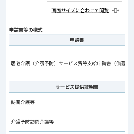
画面サイズに合わせて閲覧
申請書等の様式
申請書
居宅介護（介護予防）サービス費等支給申請書（償還払
サービス提供証明書
訪問介護等
介護予防訪問介護等