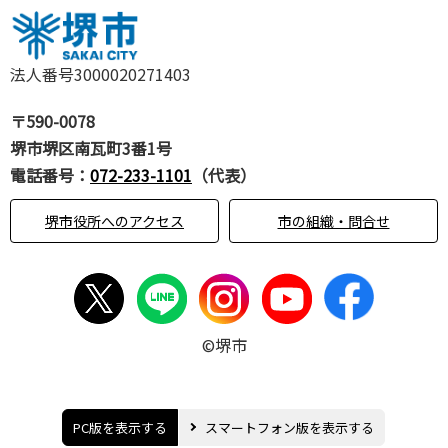
法人番号3000020271403
〒590-0078
堺市堺区南瓦町3番1号
電話番号：
072-233-1101
（代表）
堺市役所へのアクセス
市の組織・問合せ
©堺市
PC版を表示する
スマートフォン版を表示する