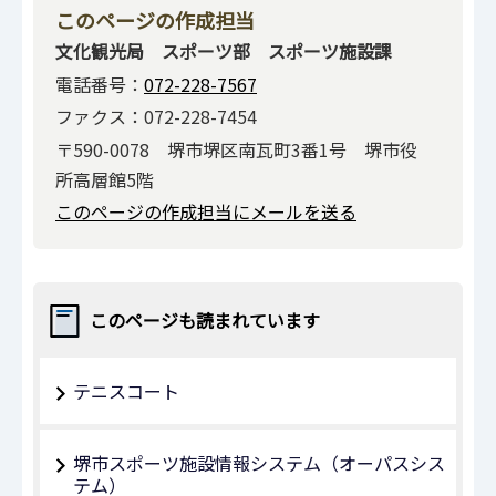
このページの作成担当
文化観光局 スポーツ部 スポーツ施設課
電話番号：
072-228-7567
ファクス：072-228-7454
〒590-0078 堺市堺区南瓦町3番1号 堺市役
所高層館5階
このページの作成担当にメールを送る
このページも読まれています
テニスコート
堺市スポーツ施設情報システム（オーパスシス
テム）