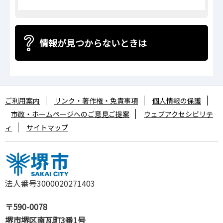
情報が見つからないときは
ご利用案内
リンク・著作権・免責事項
個人情報の保護
市政・ホームページへのご意見ご提案
ウェブアクセシビリテ
ィ
サイトマップ
法人番号3000020271403
〒590-0078
堺市堺区南瓦町3番1号