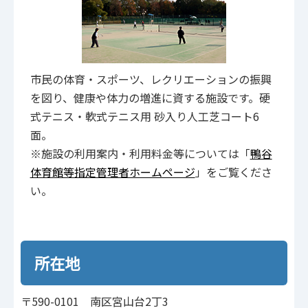
市民の体育・スポーツ、レクリエーションの振興
を図り、健康や体力の増進に資する施設です。硬
式テニス・軟式テニス用 砂入り人工芝コート6
面。
※施設の利用案内・利用料金等については「
鴨谷
体育館等指定管理者ホームページ
」をご覧くださ
い。
所在地
〒590-0101 南区宮山台2丁3