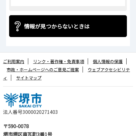
情報が見つからないときは
ご利用案内
リンク・著作権・免責事項
個人情報の保護
市政・ホームページへのご意見ご提案
ウェブアクセシビリテ
ィ
サイトマップ
法人番号3000020271403
〒590-0078
堺市堺区南瓦町3番1号