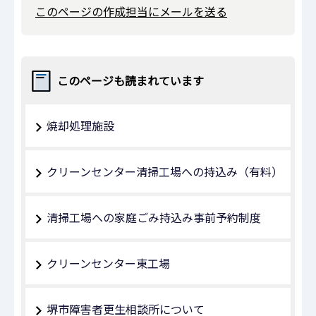
このページの作成担当にメールを送る
このページも読まれています
焼却処理施設
クリーンセンター清掃工場への持込み（有料）
清掃工場への家庭ごみ持込み事前予約制度
クリーンセンター東工場
堺市障害者更生相談所について