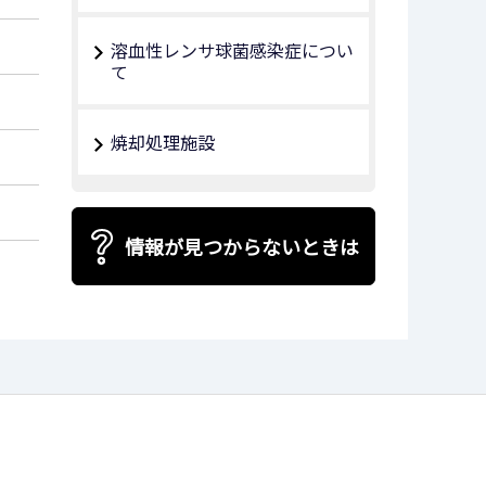
溶血性レンサ球菌感染症につい
て
焼却処理施設
情報が見つからないときは