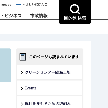
anguage
やさしいにほんご
・ビジネス
市政情報
目的別検索
このページも読まれています
クリーンセンター臨海工場
Events
権利をまもるための取組み