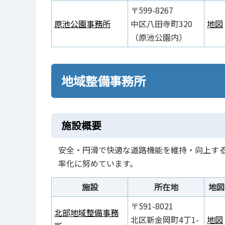
〒599-8267
原池公園事務所
中区八田寺町320
地図
（原池公園内）
地域整備事務所
施設概要
安全・円滑で快適な道路機能を維持・向上す
率化に努めています。
施設
所在地
地図
〒591-8021
北部地域整備事務
北区新金岡町4丁1-
地図