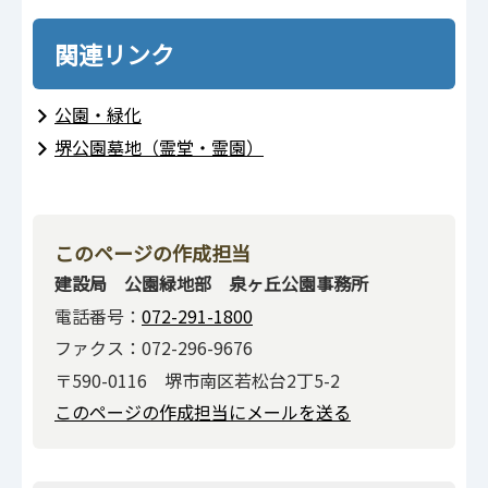
関連リンク
公園・緑化
堺公園墓地（霊堂・霊園）
このページの作成担当
建設局 公園緑地部 泉ヶ丘公園事務所
電話番号：
072-291-1800
ファクス：072-296-9676
〒590-0116 堺市南区若松台2丁5-2
このページの作成担当にメールを送る