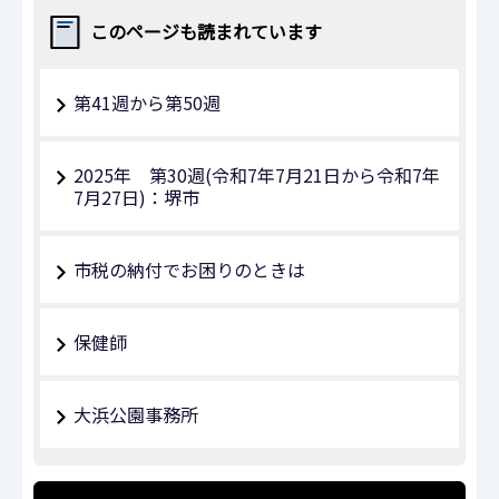
このページも読まれています
第41週から第50週
2025年 第30週(令和7年7月21日から令和7年
7月27日)：堺市
市税の納付でお困りのときは
保健師
大浜公園事務所